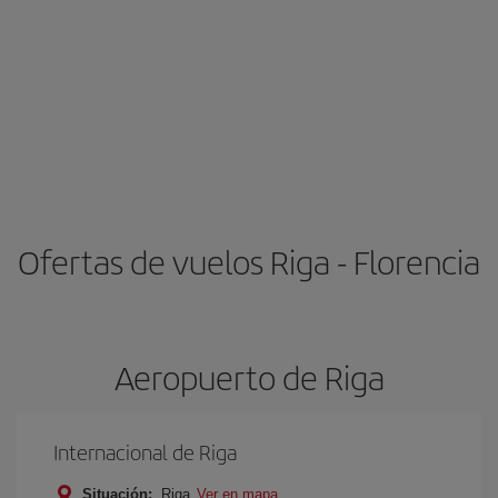
Ofertas de vuelos Riga - Florencia
Aeropuerto de Riga
Internacional de Riga
Situación:
Riga
Ver en mapa