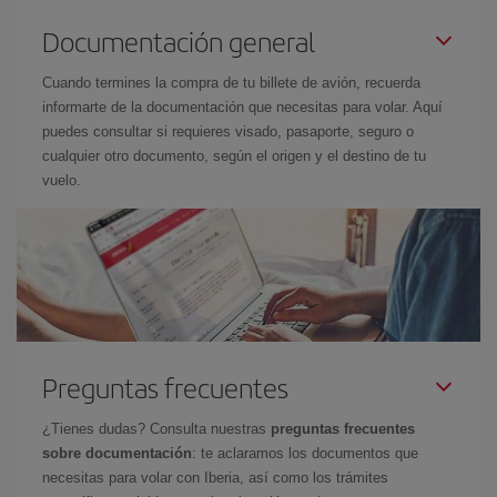
Documentación general
Cuando termines la compra de tu billete de avión, recuerda
informarte de la documentación que necesitas para volar. Aquí
puedes consultar si requieres visado, pasaporte, seguro o
cualquier otro documento, según el origen y el destino de tu
vuelo.
Preguntas frecuentes
¿Tienes dudas? Consulta nuestras
preguntas frecuentes
sobre documentación
: te aclaramos los documentos que
necesitas para volar con Iberia, así como los trámites