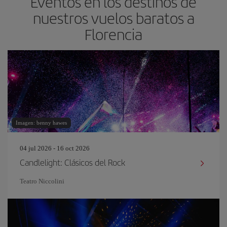
Eventos en los destinos de
nuestros vuelos baratos a
Florencia
Imagen: benny hawes
04 jul 2026 - 16 oct 2026
Candlelight: Clásicos del Rock
Teatro Niccolini