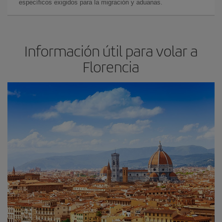
específicos exigidos para la migración y aduanas.
Información útil para volar a
Florencia