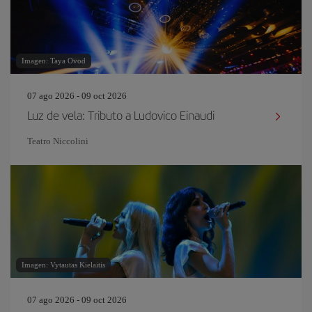
Imagen: Taya Ovod
07 ago 2026 - 09 oct 2026
Luz de vela: Tributo a Ludovico Einaudi
Teatro Niccolini
Imagen: Vytautas Kielaitis
07 ago 2026 - 09 oct 2026