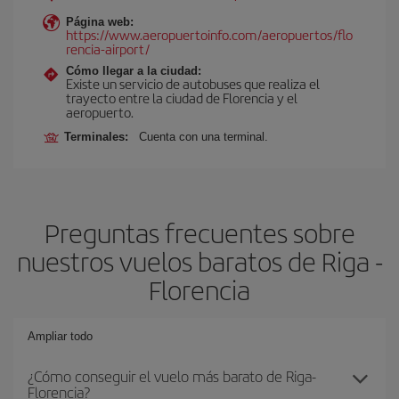
Página web:
https://www.aeropuertoinfo.com/aeropuertos/flo
rencia-airport/
Cómo llegar a la ciudad:
Existe un servicio de autobuses que realiza el
trayecto entre la ciudad de Florencia y el
aeropuerto.
Terminales:
Cuenta con una terminal.
Preguntas frecuentes sobre
nuestros vuelos baratos de Riga -
Florencia
Ampliar todo
¿Cómo conseguir el vuelo más barato de Riga-
Florencia?