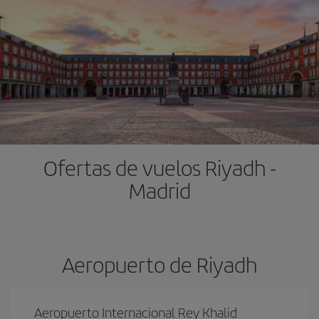
Ofertas de vuelos Riyadh -
Madrid
Aeropuerto de Riyadh
Aeropuerto Internacional Rey Khalid