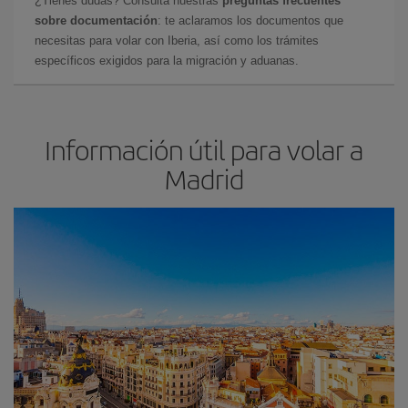
¿Tienes dudas? Consulta nuestras
preguntas frecuentes
sobre documentación
: te aclaramos los documentos que
necesitas para volar con Iberia, así como los trámites
específicos exigidos para la migración y aduanas.
Información útil para volar a
Madrid