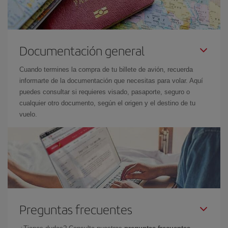
Documentación general
Cuando termines la compra de tu billete de avión, recuerda
informarte de la documentación que necesitas para volar. Aquí
puedes consultar si requieres visado, pasaporte, seguro o
cualquier otro documento, según el origen y el destino de tu
vuelo.
Preguntas frecuentes