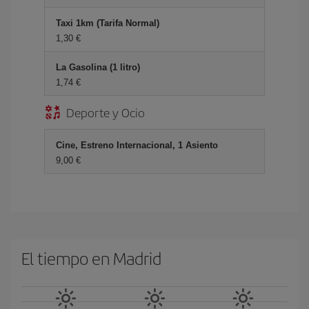
Taxi 1km (Tarifa Normal)
1,30 €
La Gasolina (1 litro)
1,74 €
Deporte y Ocio
Cine, Estreno Internacional, 1 Asiento
9,00 €
El tiempo en Madrid