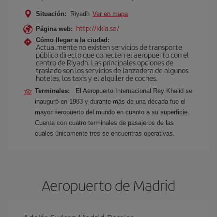
Situación:
Riyadh
Ver en mapa
http://kkia.sa/
Página web:
Cómo llegar a la ciudad:
Actualmente no existen servicios de transporte
público directo que conecten el aeropuerto con el
centro de Riyadh. Las principales opciones de
traslado son los servicios de lanzadera de algunos
hoteles, los taxis y el alquiler de coches.
Terminales:
El Aeropuerto Internacional Rey Khalid se
inauguró en 1983 y durante más de una década fue el
mayor aeropuerto del mundo en cuanto a su superficie.
Cuenta con cuatro terminales de pasajeros de las
cuales únicamente tres se encuentras operativas.
Aeropuerto de Madrid