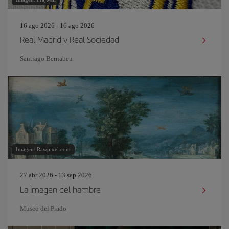
16 ago 2026 - 16 ago 2026
Real Madrid v Real Sociedad
Santiago Bernabeu
Imagen: Rawpixel.com
27 abr 2026 - 13 sep 2026
La imagen del hambre
Museo del Prado