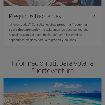
Preguntas frecuentes
¿Tienes dudas? Consulta nuestras
preguntas frecuentes
sobre documentación
: te aclaramos los documentos que
necesitas para volar con Iberia, así como los trámites
específicos exigidos para la migración y aduanas.
Información útil para volar a
Fuerteventura