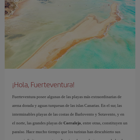
¡Hola, Fuerteventura!
Fuerteventura posee algunas de las playas más extraordinarias de
arena dorada y aguas turquesas de las islas Canarias. En el sur, las
interminables playas de las costas de Barlovento y Sotavento, y en
el norte, las grandes playas de
Corralejo
, entre otras, constituyen un
paraíso. Hace mucho tiempo que los turistas han descubierto sus