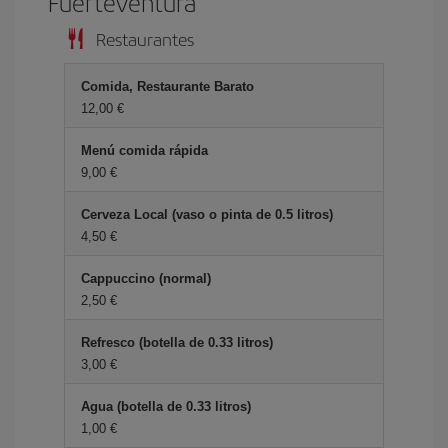
Fuerteventura
Restaurantes
Comida, Restaurante Barato
12,00 €
Menú comida rápida
9,00 €
Cerveza Local (vaso o pinta de 0.5 litros)
4,50 €
Cappuccino (normal)
2,50 €
Refresco (botella de 0.33 litros)
3,00 €
Agua (botella de 0.33 litros)
1,00 €