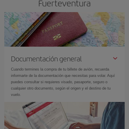
Fuerteventura
Documentación general
Cuando termines la compra de tu billete de avión, recuerda
informarte de la documentación que necesitas para volar. Aquí
puedes consultar si requieres visado, pasaporte, seguro o
cualquier otro documento, según el origen y el destino de tu
vuelo.