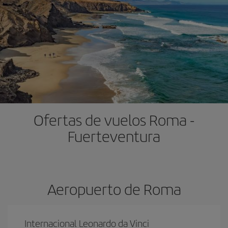
Ofertas de vuelos Roma -
Fuerteventura
Aeropuerto de Roma
Internacional Leonardo da Vinci