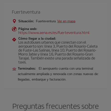
Fuerteventura
Situación:
Fuerteventura
Ver en mapa
Página web:
https://www.aena.es/es/fuerteventura.html
Cómo llegar a la ciudad:
Los autobuses urbanos que conectan con el
aeropuerto son: línea 3, Puerto del Rosario-Caleta
de Fuste-Las Salinas, línea 10, Puerto del Rosario-
Morro Jable y línea 16, Puerto del Rosario-Gran
Tarajal. También existe una parada señalizada de
taxis.
Terminales:
El aeropuerto cuenta con una terminal
actualmente ampliada y renovada con zonas nuevas de:
llegadas, embarque y facturación.
Preguntas frecuentes sobre