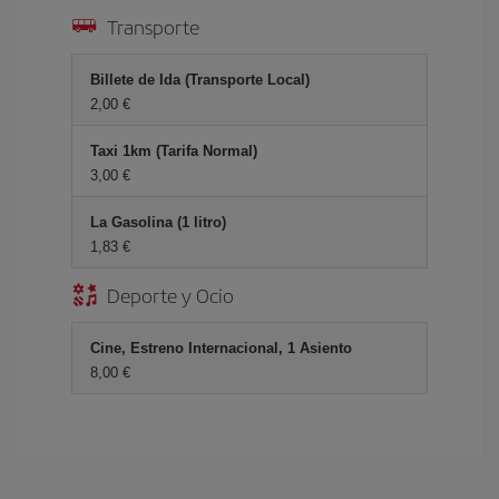
Transporte
Billete de Ida (Transporte Local)
2,00 €
Taxi 1km (Tarifa Normal)
3,00 €
La Gasolina (1 litro)
1,83 €
Deporte y Ocio
Cine, Estreno Internacional, 1 Asiento
8,00 €