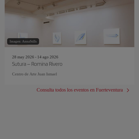
Imagen: AnnaStills
28 may 2026 - 14 ago 2026
Sutura – Romina Rivero
Centro de Arte Juan Ismael
Consulta todos los eventos en Fuerteventura