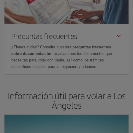
Preguntas frecuentes
¿Tienes dudas? Consulta nuestras
preguntas frecuentes
sobre documentación
: te aclaramos los documentos que
necesitas para volar con Iberia, así como los trámites
específicos exigidos para la migración y aduanas.
Información útil para volar a Los
Ángeles