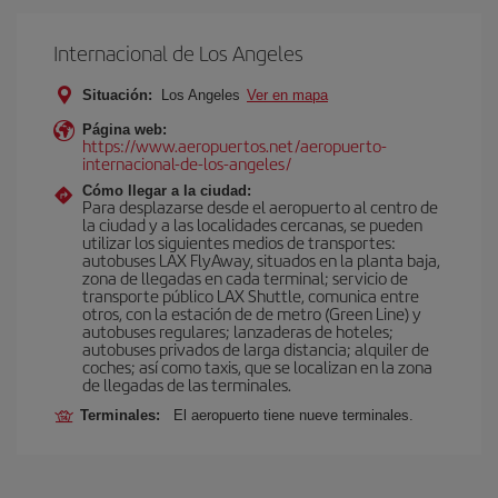
Internacional de Los Angeles
Situación:
Los Angeles
Ver en mapa
Página web:
https://www.aeropuertos.net/aeropuerto-
internacional-de-los-angeles/
Cómo llegar a la ciudad:
Para desplazarse desde el aeropuerto al centro de
la ciudad y a las localidades cercanas, se pueden
utilizar los siguientes medios de transportes:
autobuses LAX FlyAway, situados en la planta baja,
zona de llegadas en cada terminal; servicio de
transporte público LAX Shuttle, comunica entre
otros, con la estación de de metro (Green Line) y
autobuses regulares; lanzaderas de hoteles;
autobuses privados de larga distancia; alquiler de
coches; así como taxis, que se localizan en la zona
de llegadas de las terminales.
Terminales:
El aeropuerto tiene nueve terminales.