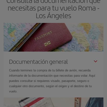
Consulta la documentación que
necesitas para tu vuelo Roma -
Los Ángeles
Documentación general
Cuando termines la compra de tu billete de avión, recuerda
informarte de la documentación que necesitas para volar. Aquí
puedes consultar si requieres visado, pasaporte, seguro o
cualquier otro documento, según el origen y el destino de tu
vuelo.