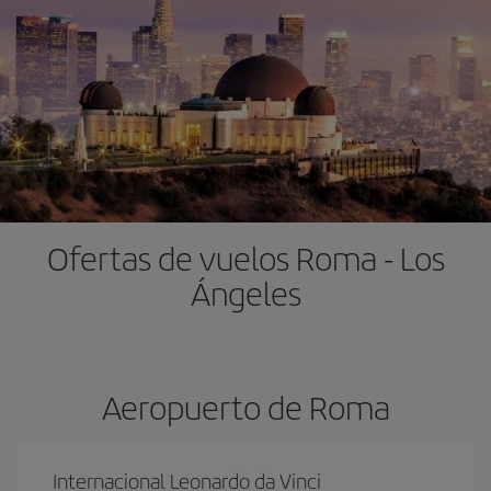
Ofertas de vuelos Roma - Los
Ángeles
Aeropuerto de Roma
Internacional Leonardo da Vinci