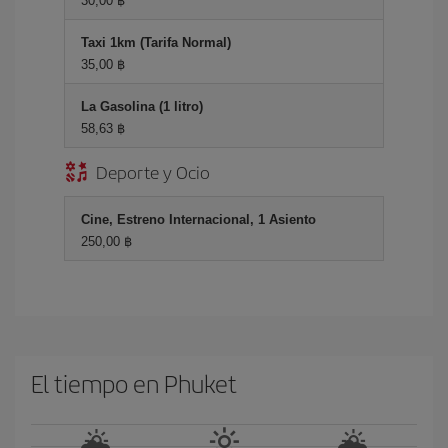
30,00 ฿
Taxi 1km (Tarifa Normal)
35,00 ฿
La Gasolina (1 litro)
58,63 ฿
Deporte y Ocio
Cine, Estreno Internacional, 1 Asiento
250,00 ฿
El tiempo en Phuket