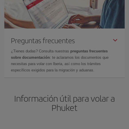
Preguntas frecuentes
¿Tienes dudas? Consulta nuestras
preguntas frecuentes
sobre documentación
: te aclaramos los documentos que
necesitas para volar con Iberia, así como los trámites
específicos exigidos para la migración y aduanas.
Información útil para volar a
Phuket