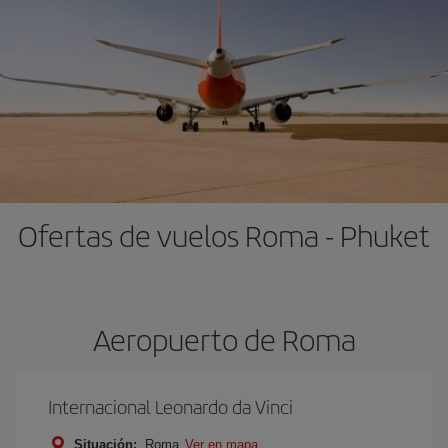
Ofertas de vuelos Roma - Phuket
Aeropuerto de Roma
Internacional Leonardo da Vinci
Situación:
Roma
Ver en mapa