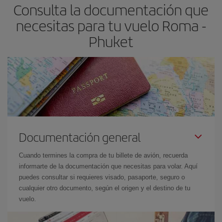
Consulta la documentación que
necesitas para tu vuelo Roma -
Phuket
Documentación general
Cuando termines la compra de tu billete de avión, recuerda
informarte de la documentación que necesitas para volar. Aquí
puedes consultar si requieres visado, pasaporte, seguro o
cualquier otro documento, según el origen y el destino de tu
vuelo.