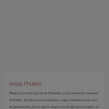
¡Hola, Phuket!
Phuket no es solo una isla de Tailandia; es una invitación constante
al disfrute. Sus playas de arena blanca y agua cristalina son la carta
de presentación, pero lo que te atrapa es la energía que se respira: en