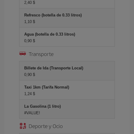
2,40 $
Refresco (botella de 0.33 litros)
1,10 $
Agua (botella de 0.33 litros)
0,90 $
Transporte
Billete de Ida (Transporte Local)
0,90 $
Taxi 1km (Tarifa Normal)
1,24 $
La Gasolina (1 litro)
#VALUE!
Deporte y Ocio