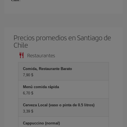
Precios promedios en Santiago de
Chile
Restaurantes
Comida, Restaurante Barato
7,90 $
Menú comida rápida
6,70 $
Cerveza Local (vaso o pinta de 0.5 litros)
3,39 $
Cappuccino (normal)