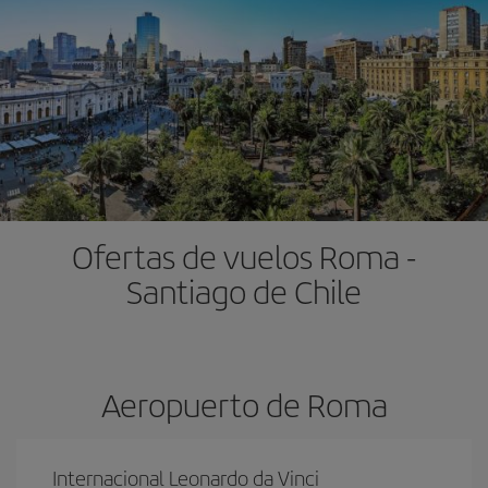
Ofertas de vuelos Roma -
Santiago de Chile
Aeropuerto de Roma
Internacional Leonardo da Vinci