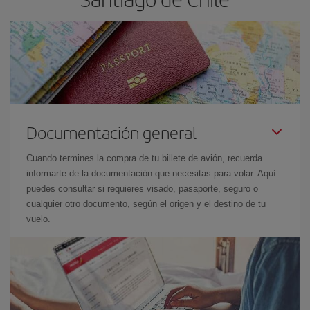
Documentación general
Cuando termines la compra de tu billete de avión, recuerda
informarte de la documentación que necesitas para volar. Aquí
puedes consultar si requieres visado, pasaporte, seguro o
cualquier otro documento, según el origen y el destino de tu
vuelo.