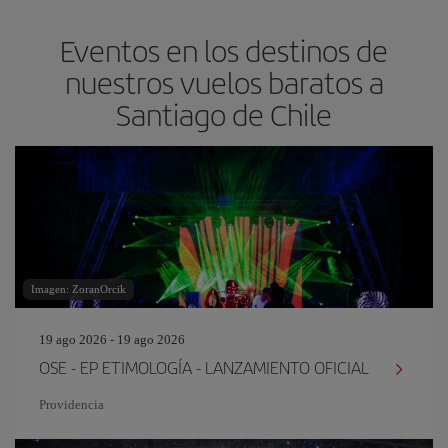
Eventos en los destinos de
nuestros vuelos baratos a
Santiago de Chile
Imagen: ZoranOrcik
19 ago 2026 - 19 ago 2026
OSE - EP ETIMOLOGÍA - LANZAMIENTO OFICIAL
Providencia