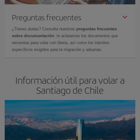
Preguntas frecuentes
¿Tienes dudas? Consulta nuestras
preguntas frecuentes
sobre documentación
: te aclaramos los documentos que
necesitas para volar con Iberia, así como los trámites
específicos exigidos para la migración y aduanas.
Información útil para volar a
Santiago de Chile