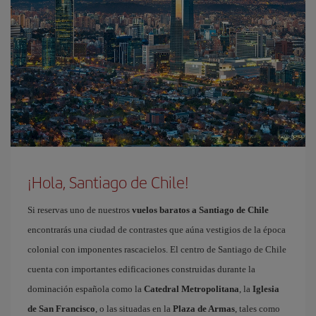
¡Hola, Santiago de Chile!
Si reservas uno de nuestros
vuelos baratos a Santiago de Chile
encontrarás una ciudad de contrastes que aúna vestigios de la época
colonial con imponentes rascacielos. El centro de Santiago de Chile
cuenta con importantes edificaciones construidas durante la
dominación española como la
Catedral Metropolitana
, la
Iglesia
de San Francisco
, o las situadas en la
Plaza de Armas
, tales como