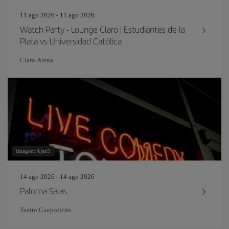
11 ago 2026 - 11 ago 2026
Watch Party - Lounge Claro | Estudiantes de la
Plata vs Universidad Católica
Claro Arena
Imagen: Ajax9
14 ago 2026 - 14 ago 2026
Paloma Salas
Teatro Caupolicán