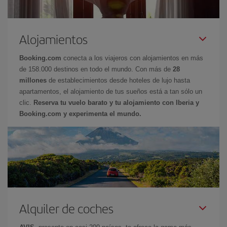
Alojamientos
Booking.com
conecta a los viajeros con alojamientos en más
de 158.000 destinos en todo el mundo. Con más de
28
millones
de establecimientos desde hoteles de lujo hasta
apartamentos, el alojamiento de tus sueños está a tan sólo un
clic.
Reserva tu vuelo barato y tu alojamiento con Iberia y
Booking.com y experimenta el mundo.
Alquiler de coches