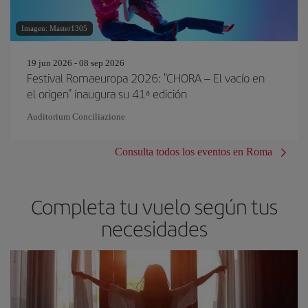
Imagen: Master1305
19 jun 2026 - 08 sep 2026
Festival Romaeuropa 2026: "CHORA – El vacío en
el origen" inaugura su 41ª edición
Auditorium Conciliazione
Consulta todos los eventos en Roma
Completa tu vuelo según tus
necesidades