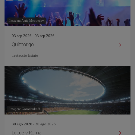
Imagen: Artie Medvedev
03 sep 2026 - 03 sep 2026
Quintorigo
Testaccio Estate
Imagen: Gorodenkoff
30 ago 2026 - 30 ago 2026
Lecce v Roma