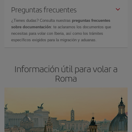
Preguntas frecuentes
¿Tienes dudas? Consulta nuestras
preguntas frecuentes
sobre documentación
: te aclaramos los documentos que
necesitas para volar con Iberia, así como los trámites
específicos exigidos para la migración y aduanas.
Información útil para volar a
Roma