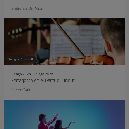
Stadio Via Del Mare
Imagen: AnnaStills
15 ago 2026 - 15 ago 2026
Ferragosto en el Parque Luneur
Luneur Park