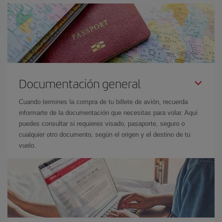
Documentación general
Cuando termines la compra de tu billete de avión, recuerda
informarte de la documentación que necesitas para volar. Aquí
puedes consultar si requieres visado, pasaporte, seguro o
cualquier otro documento, según el origen y el destino de tu
vuelo.