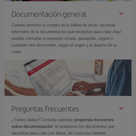
Documentación general
Cuando termines la compra de tu billete de avión, recuerda
informarte de la documentación que necesitas para volar. Aquí
puedes consultar si requieres visado, pasaporte, seguro o
cualquier otro documento, según el origen y el destino de tu
vuelo.
Preguntas frecuentes
¿Tienes dudas? Consulta nuestras
preguntas frecuentes
sobre documentación
: te aclaramos los documentos que
necesitas para volar con Iberia, así como los trámites