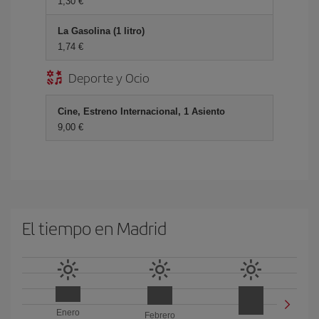
1,30 €
La Gasolina (1 litro)
1,74 €
Deporte y Ocio
Cine, Estreno Internacional, 1 Asiento
9,00 €
El tiempo en Madrid
Enero
Febrero