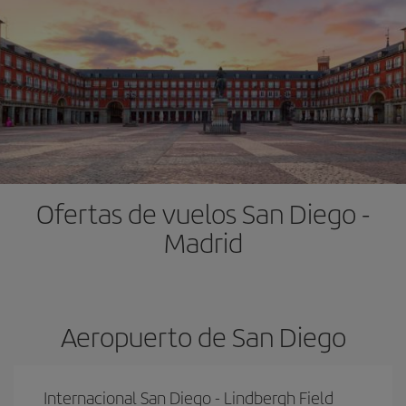
Ofertas de vuelos San Diego -
Madrid
Aeropuerto de San Diego
Internacional San Diego - Lindbergh Field