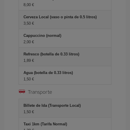
8,00 €
Cerveza Local (vaso o pinta de 0.5 litros)
3,50 €
Cappuccino (normal)
2,00 €
Refresco (botella de 0.33 litros)
1,89 €
Agua (botella de 0.33 litros)
1,50 €
Transporte
Billete de Ida (Transporte Local)
1,50 €
Taxi 1km (Tarifa Normal)