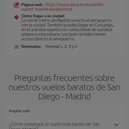
https://www.aena.es/es/adolfo-
Página web:
suarez-madrid-barajas.html
Cómo llegar a la ciudad:
La red de metro de Madrid conecta el aeropuerto
con la ciudad. También puedes llegar en Cercanías,
en el autobús exprés o en varias líneas de autobús
urbano e interurbano. Los taxis también tienen
acceso directo al aeropuerto.
Terminales:
Terminal 1, 2, 3 y 4
Preguntas frecuentes sobre
nuestros vuelos baratos de San
Diego - Madrid
Ampliar todo
¿Cómo conseguir el vuelo más barato de San