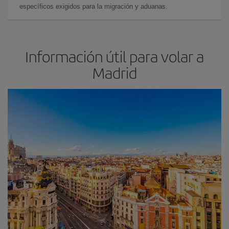
específicos exigidos para la migración y aduanas.
Información útil para volar a
Madrid