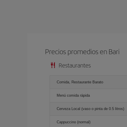
Precios promedios en Bari
Restaurantes
Comida, Restaurante Barato
Menú comida rápida
Cerveza Local (vaso o pinta de 0.5 litros)
Cappuccino (normal)