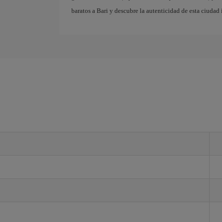
baratos a Bari y descubre la autenticidad de esta ciudad 