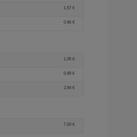
1,57 €
0,86 €
1,05 €
0,80 €
2,84 €
7,50 €