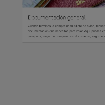
Documentación general
Cuando termines la compra de tu billete de avión, recuer
documentación que necesitas para volar. Aquí puedes con
pasaporte, seguro o cualquier otro documento, según el o