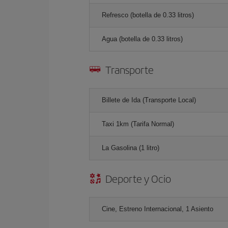
Refresco (botella de 0.33 litros)
Agua (botella de 0.33 litros)
Transporte
Billete de Ida (Transporte Local)
Taxi 1km (Tarifa Normal)
La Gasolina (1 litro)
Deporte y Ocio
Cine, Estreno Internacional, 1 Asiento