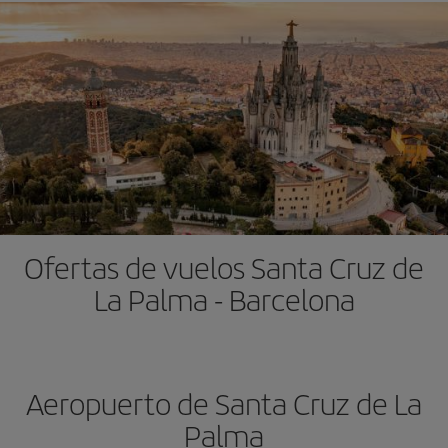
Ofertas de vuelos Santa Cruz de
La Palma - Barcelona
Aeropuerto de Santa Cruz de La
Palma