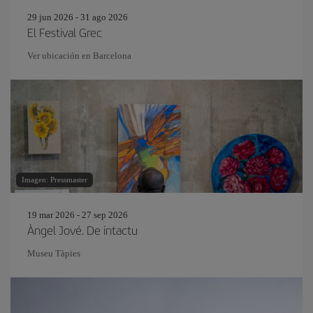
29 jun 2026 - 31 ago 2026
El Festival Grec
Ver ubicación en Barcelona
Imagen: Pressmaster
19 mar 2026 - 27 sep 2026
Àngel Jové. De intactu
Museu Tàpies