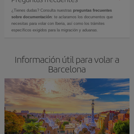
¿Tienes dudas? Consulta nuestras
preguntas frecuentes
sobre documentación
: te aclaramos los documentos que
necesitas para volar con Iberia, así como los trámites
específicos exigidos para la migración y aduanas.
Información útil para volar a
Barcelona