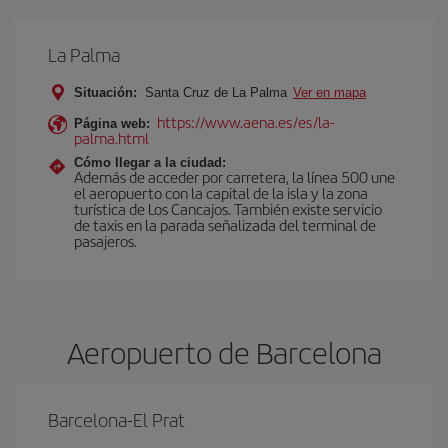
La Palma
Situación:
Santa Cruz de La Palma
Ver en mapa
https://www.aena.es/es/la-
Página web:
palma.html
Cómo llegar a la ciudad:
Además de acceder por carretera, la línea 500 une
el aeropuerto con la capital de la isla y la zona
turística de Los Cancajos. También existe servicio
de taxis en la parada señalizada del terminal de
pasajeros.
Aeropuerto de Barcelona
Barcelona-El Prat