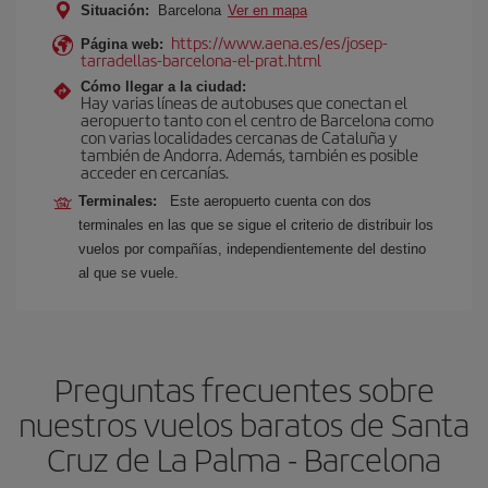
Situación:
Barcelona
Ver en mapa
https://www.aena.es/es/josep-
Página web:
tarradellas-barcelona-el-prat.html
Cómo llegar a la ciudad:
Hay varias líneas de autobuses que conectan el
aeropuerto tanto con el centro de Barcelona como
con varias localidades cercanas de Cataluña y
también de Andorra. Además, también es posible
acceder en cercanías.
Terminales:
Este aeropuerto cuenta con dos
terminales en las que se sigue el criterio de distribuir los
vuelos por compañías, independientemente del destino
al que se vuele.
Preguntas frecuentes sobre
nuestros vuelos baratos de Santa
Cruz de La Palma - Barcelona