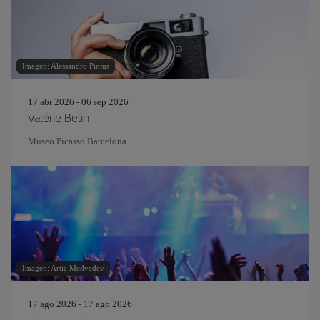
Imagen: Alessandro Pintus
17 abr 2026 - 06 sep 2026
Valérie Belin
Museo Picasso Barcelona
Imagen: Artie Medvedev
17 ago 2026 - 17 ago 2026