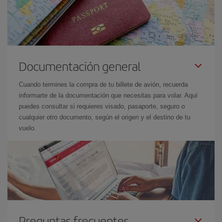
Documentación general
Cuando termines la compra de tu billete de avión, recuerda
informarte de la documentación que necesitas para volar. Aquí
puedes consultar si requieres visado, pasaporte, seguro o
cualquier otro documento, según el origen y el destino de tu
vuelo.
Preguntas frecuentes