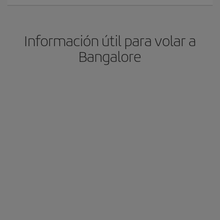
Información útil para volar a
Bangalore