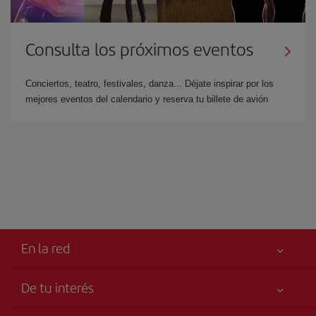
Consulta los próximos eventos
Conciertos, teatro, festivales, danza... Déjate inspirar por los
mejores eventos del calendario y reserva tu billete de avión
En la red
De tu interés
Tu seguridad es lo primero