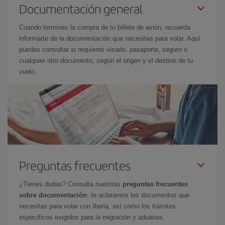
Documentación general
Cuando termines la compra de tu billete de avión, recuerda
informarte de la documentación que necesitas para volar. Aquí
puedes consultar si requieres visado, pasaporte, seguro o
cualquier otro documento, según el origen y el destino de tu
vuelo.
Preguntas frecuentes
¿Tienes dudas? Consulta nuestras
preguntas frecuentes
sobre documentación
: te aclaramos los documentos que
necesitas para volar con Iberia, así como los trámites
específicos exigidos para la migración y aduanas.