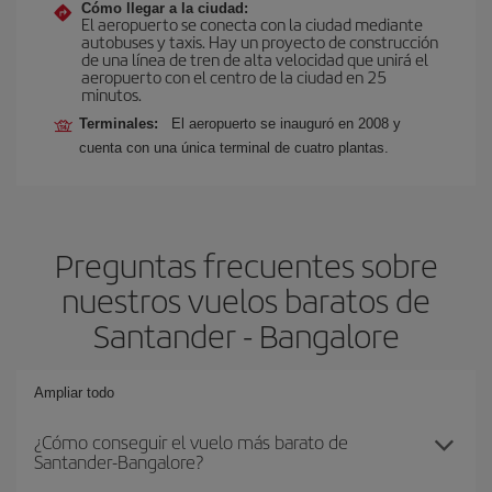
Cómo llegar a la ciudad:
El aeropuerto se conecta con la ciudad mediante
autobuses y taxis. Hay un proyecto de construcción
de una línea de tren de alta velocidad que unirá el
aeropuerto con el centro de la ciudad en 25
minutos.
Terminales:
El aeropuerto se inauguró en 2008 y
cuenta con una única terminal de cuatro plantas.
Preguntas frecuentes sobre
nuestros vuelos baratos de
Santander - Bangalore
Ampliar todo
¿Cómo conseguir el vuelo más barato de
Santander-Bangalore?