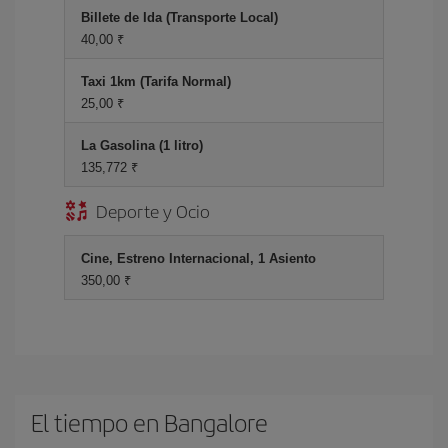
Billete de Ida (Transporte Local)
40,00 ₹
Taxi 1km (Tarifa Normal)
25,00 ₹
La Gasolina (1 litro)
135,772 ₹
Deporte y Ocio
Cine, Estreno Internacional, 1 Asiento
350,00 ₹
El tiempo en Bangalore