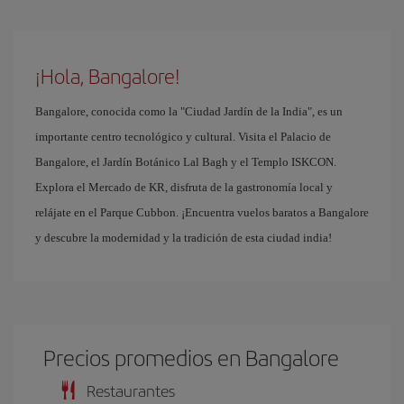
¡Hola, Bangalore!
Bangalore, conocida como la "Ciudad Jardín de la India", es un
importante centro tecnológico y cultural. Visita el Palacio de
Bangalore, el Jardín Botánico Lal Bagh y el Templo ISKCON.
Explora el Mercado de KR, disfruta de la gastronomía local y
relájate en el Parque Cubbon. ¡Encuentra vuelos baratos a Bangalore
y descubre la modernidad y la tradición de esta ciudad india!
Precios promedios en Bangalore
Restaurantes