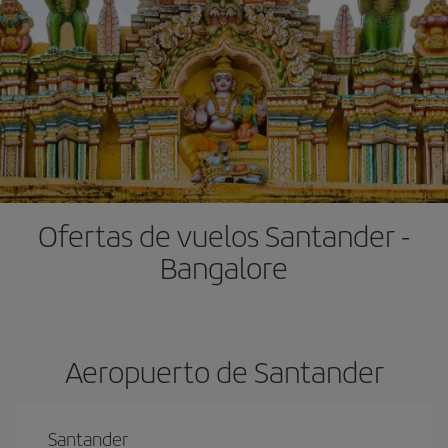
Ofertas de vuelos Santander -
Bangalore
Aeropuerto de Santander
Santander