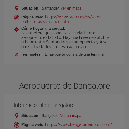
Situación:
Santander
Ver en mapa
https://www.aena.es/es/seve-
Página web:
ballesteros-santander.html
Cómo llegar a la ciudad:
La carretera que conecta la ciudad con el
aeropuerto es la S-10. Hay una línea de autobús
urbano entre Santander y el aeropuerto, y Alsa
ofrece traslados con reserva previa.
Terminales:
El aerpuerto consta de una terminal.
Aeropuerto de Bangalore
Internacional de Bangalore
Situación:
Bangalore
Ver en mapa
https://www.bengaluruairport.com/
Página web: