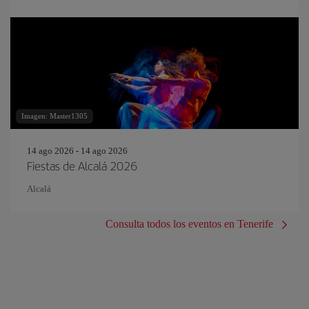
Imagen: Master1305
14 ago 2026 - 14 ago 2026
Fiestas de Alcalá 2026
Alcalá
Consulta todos los eventos en Tenerife