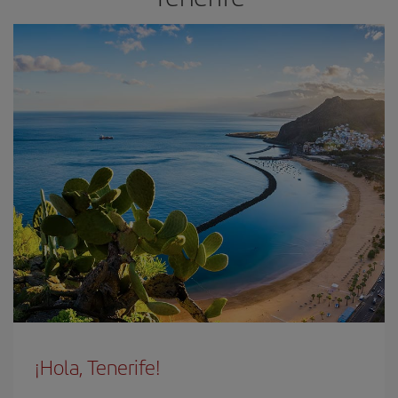
¡Hola, Tenerife!