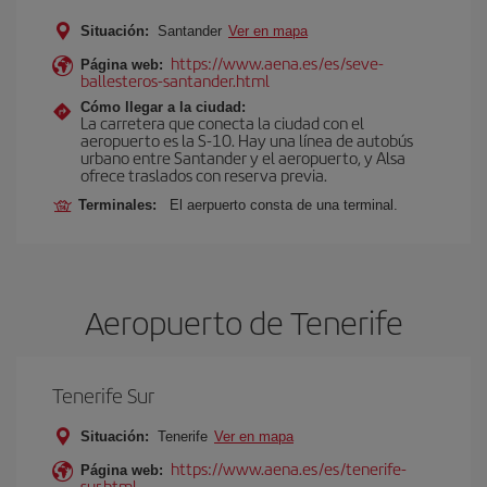
Situación:
Santander
Ver en mapa
https://www.aena.es/es/seve-
Página web:
ballesteros-santander.html
Cómo llegar a la ciudad:
La carretera que conecta la ciudad con el
aeropuerto es la S-10. Hay una línea de autobús
urbano entre Santander y el aeropuerto, y Alsa
ofrece traslados con reserva previa.
Terminales:
El aerpuerto consta de una terminal.
Aeropuerto de Tenerife
Tenerife Sur
Situación:
Tenerife
Ver en mapa
https://www.aena.es/es/tenerife-
Página web:
sur.html