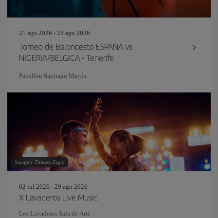
21 ago 2026 - 23 ago 2026
Torneo de Baloncesto ESPAÑA vs
NIGERIA/BELGICA - Tenerife
Pabellón Santiago Martín
Imagen: Drazen Zigic
02 jul 2026 - 29 ago 2026
X Lavaderos Live Music
Los Lavaderos Sala de Arte