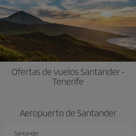
Ofertas de vuelos Santander -
Tenerife
Aeropuerto de Santander
Santander