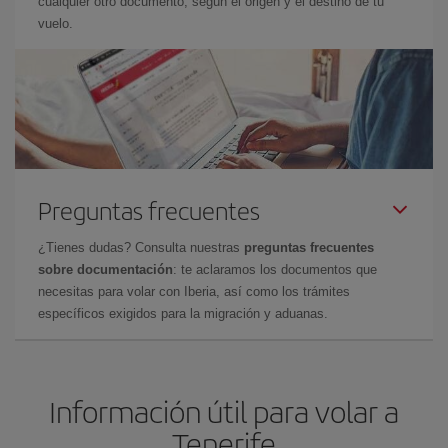
cualquier otro documento, según el origen y el destino de tu
vuelo.
Preguntas frecuentes
¿Tienes dudas? Consulta nuestras
preguntas frecuentes
sobre documentación
: te aclaramos los documentos que
necesitas para volar con Iberia, así como los trámites
específicos exigidos para la migración y aduanas.
Información útil para volar a
Tenerife