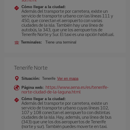
Cómo llegar a la ciudad:
Además del transporte por carretera, existe un
servicio de transporte urbano con las líneas 111 y
450, que conectan el aeropuerto con varias
ciudades de la isla. También hay una línea de
autobús, la 343, que une los aeropuertos de
Tenerife Norte y Sur. El taxi es una opción habitual.
Terminales:
Tiene una terminal
Tenerife Norte
Situación:
Tenerife
Ver en mapa
https://www.aena.es/es/tenerife-
Página web:
norte-ciudad-de-la-laguna.html
Cómo llegar a la ciudad:
Además del transporte por carretera, existe un
servicio de transporte urbano cuyas líneas 102,
107 y 108 conectan el aeropuerto con distintas
ciudades de la isla. Hay, además, una línea de bus
(343) que une los dos aeropuertos de Tenerife
(norte y sur). También puedes moverte en taxi.