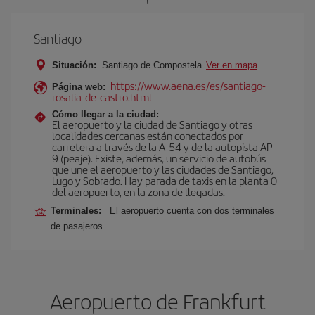
Santiago
Situación:
Santiago de Compostela
Ver en mapa
https://www.aena.es/es/santiago-
Página web:
rosalia-de-castro.html
Cómo llegar a la ciudad:
El aeropuerto y la ciudad de Santiago y otras
localidades cercanas están conectados por
carretera a través de la A-54 y de la autopista AP-
9 (peaje). Existe, además, un servicio de autobús
que une el aeropuerto y las ciudades de Santiago,
Lugo y Sobrado. Hay parada de taxis en la planta 0
del aeropuerto, en la zona de llegadas.
Terminales:
El aeropuerto cuenta con dos terminales
de pasajeros.
Aeropuerto de Frankfurt