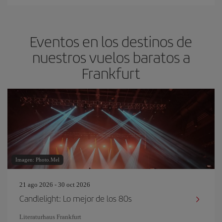
Eventos en los destinos de
nuestros vuelos baratos a
Frankfurt
Imagen: Photo.Mel
21 ago 2026 - 30 oct 2026
Candlelight: Lo mejor de los 80s
Literaturhaus Frankfurt