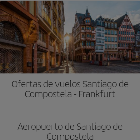
Ofertas de vuelos Santiago de
Compostela - Frankfurt
Aeropuerto de Santiago de
Compostela