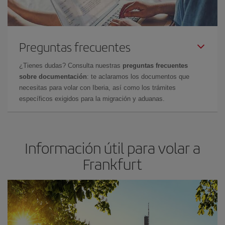
Preguntas frecuentes
¿Tienes dudas? Consulta nuestras
preguntas frecuentes
sobre documentación
: te aclaramos los documentos que
necesitas para volar con Iberia, así como los trámites
específicos exigidos para la migración y aduanas.
Información útil para volar a
Frankfurt