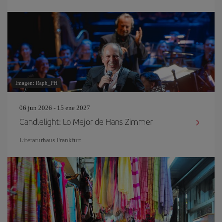
Imagen: Raph_PH
06 jun 2026 - 15 ene 2027
Candlelight: Lo Mejor de Hans Zimmer
Literaturhaus Frankfurt