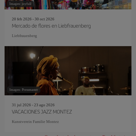
Imagen: joyfull
20 feb 2026 - 30 oct 2026
Mercado de flores en Liebfrauenberg
Liebfrauenberg
Imagen: Pressmaster
31 jul 2026 - 23 ago 2026
VACACIONES JAZZ MONTEZ
Kunstverein Familie Montez