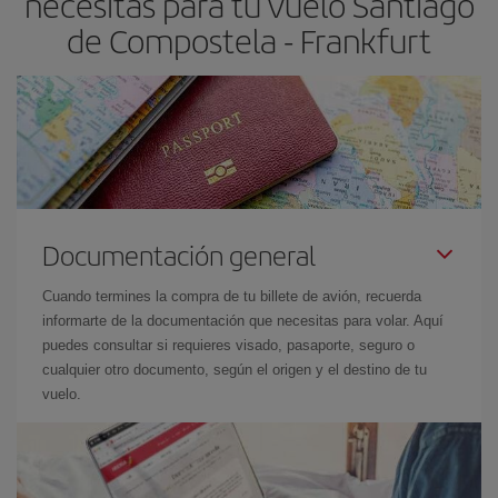
necesitas para tu vuelo Santiago
de Compostela - Frankfurt
Documentación general
Cuando termines la compra de tu billete de avión, recuerda
informarte de la documentación que necesitas para volar. Aquí
puedes consultar si requieres visado, pasaporte, seguro o
cualquier otro documento, según el origen y el destino de tu
vuelo.