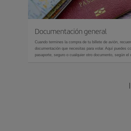
Documentación general
Cuando termines la compra de tu billete de avión, recuer
documentación que necesitas para volar. Aquí puedes con
pasaporte, seguro o cualquier otro documento, según el o