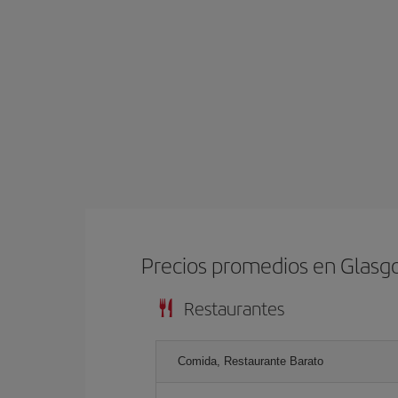
Precios promedios en Glas
Restaurantes
Comida, Restaurante Barato