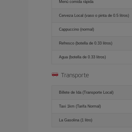
Menú comida rápida
Cerveza Local (vaso o pinta de 0.5 litros)
Cappuccino (normal)
Refresco (botella de 0.33 litros)
Agua (botella de 0.33 litros)
Transporte
Billete de Ida (Transporte Local)
Taxi 1km (Tarifa Normal)
La Gasolina (1 litro)