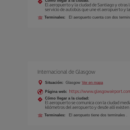
Cómo llegar a la ciudad:
El aeropuerto y la ciudad de Santiago y otras 
servicio de autobús que une el aeropuerto y la
Terminales:
El aeropuerto cuenta con dos termin
Internacional de Glasgow
Situación:
Glasgow
Ver en mapa
https://www.glasgowairport.
Página web:
Cómo llegar a la ciudad:
El aeropuerto se comunica con la ciudad media
kilómetros del aeropuerto y desde allí existen
Terminales:
El aeropueto tiene dos terminales .