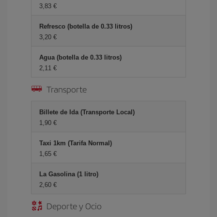
3,83 €
Refresco (botella de 0.33 litros)
3,20 €
Agua (botella de 0.33 litros)
2,11 €
Transporte
Billete de Ida (Transporte Local)
1,90 €
Taxi 1km (Tarifa Normal)
1,65 €
La Gasolina (1 litro)
2,60 €
Deporte y Ocio