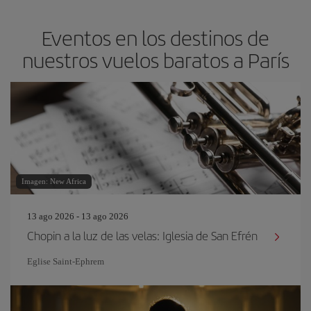
Eventos en los destinos de
nuestros vuelos baratos a París
Imagen: New Africa
13 ago 2026 - 13 ago 2026
Chopin a la luz de las velas: Iglesia de San Efrén
Eglise Saint‐Ephrem