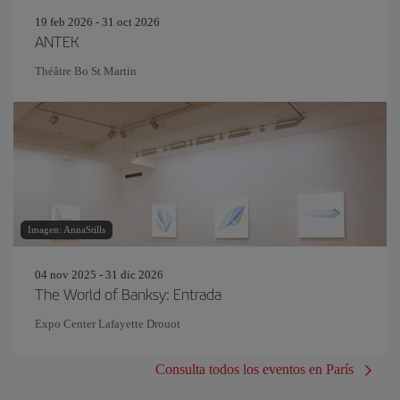
19 feb 2026 - 31 oct 2026
ANTEK
Théâtre Bo St Martin
Imagen: AnnaStills
04 nov 2025 - 31 dic 2026
The World of Banksy: Entrada
Expo Center Lafayette Drouot
Consulta todos los eventos en París