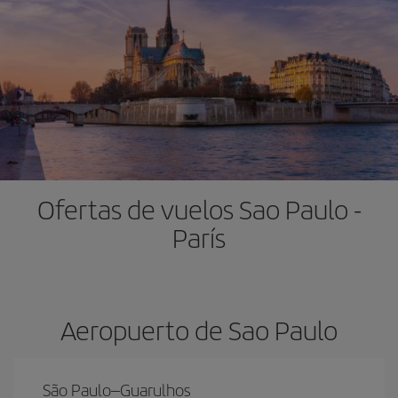
Ofertas de vuelos Sao Paulo -
París
Aeropuerto de Sao Paulo
São Paulo–Guarulhos