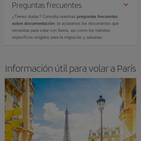
Preguntas frecuentes
¿Tienes dudas? Consulta nuestras
preguntas frecuentes
sobre documentación
: te aclaramos los documentos que
necesitas para volar con Iberia, así como los trámites
específicos exigidos para la migración y aduanas.
Información útil para volar a París