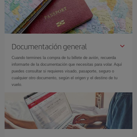
Documentación general
Cuando termines la compra de tu billete de avión, recuerda
informarte de la documentación que necesitas para volar. Aquí
puedes consultar si requieres visado, pasaporte, seguro o
cualquier otro documento, según el origen y el destino de tu
vuelo.