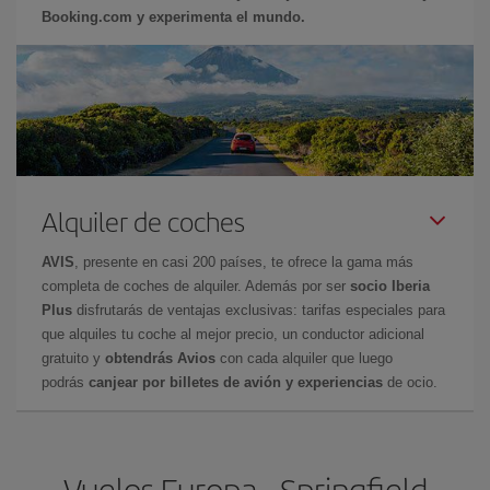
Booking.com y experimenta el mundo.
Alquiler de coches
AVIS
, presente en casi 200 países, te ofrece la gama más
completa de coches de alquiler. Además por ser
socio Iberia
Plus
disfrutarás de ventajas exclusivas: tarifas especiales para
que alquiles tu coche al mejor precio, un conductor adicional
gratuito y
obtendrás Avios
con cada alquiler que luego
podrás
canjear por billetes de avión y experiencias
de ocio.
Vuelos Europa - Springfield