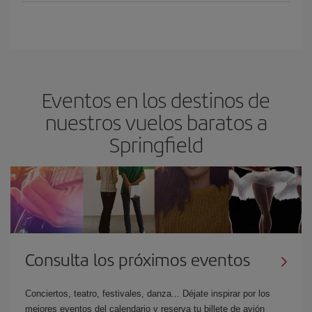
Eventos en los destinos de
nuestros vuelos baratos a
Springfield
Consulta los próximos eventos
Conciertos, teatro, festivales, danza... Déjate inspirar por los
mejores eventos del calendario y reserva tu billete de avión