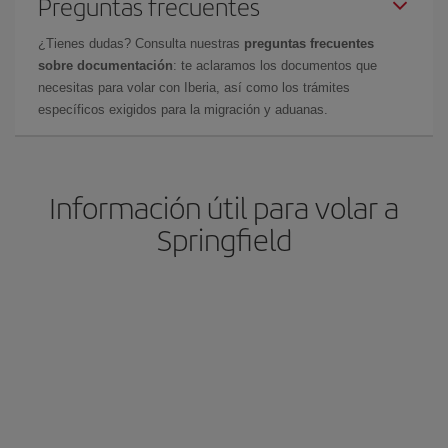
Preguntas frecuentes
¿Tienes dudas? Consulta nuestras
preguntas frecuentes
sobre documentación
: te aclaramos los documentos que
necesitas para volar con Iberia, así como los trámites
específicos exigidos para la migración y aduanas.
Información útil para volar a
Springfield