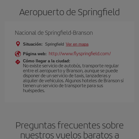
Aeropuerto de Springfield
Nacional de Springfield-Branson
Situación:
Springfield
Ver en mapa
http://www.flyspringfield.com/
Página web:
Cómo llegar a la ciudad:
No existe servicio de autobús, transporte regular
entre el aeropuerto y Branson, aunque se puede
disponer de un servicio de taxis, lanzaderas y
alquiler de vehículos. Algunos hoteles de Branson sí
tienen un servicio de transporte para sus
huéspedes.
Preguntas frecuentes sobre
nuestros vuelos baratos a