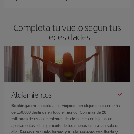
Completa tu vuelo según tus
necesidades
Alojamientos
Booking.com
conecta a los viajeros con alojamientos en más
de 158.000 destinos en todo el mundo. Con más de
28
millones
de establecimientos desde hoteles de lujo hasta
apartamentos, el alojamiento de tus sueños está a tan sólo un
clic.
Reserva tu vuelo barato y tu alojamiento con Iberia y