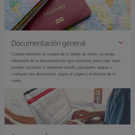
Documentación general
Cuando termines la compra de tu billete de avión, recuerda
informarte de la documentación que necesitas para volar. Aquí
puedes consultar si requieres visado, pasaporte, seguro o
cualquier otro documento, según el origen y el destino de tu
vuelo.