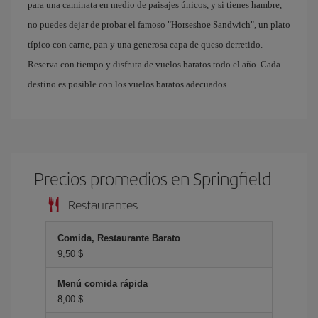
para una caminata en medio de paisajes únicos, y si tienes hambre,
no puedes dejar de probar el famoso "Horseshoe Sandwich", un plato
típico con carne, pan y una generosa capa de queso derretido.
Reserva con tiempo y disfruta de vuelos baratos todo el año. Cada
destino es posible con los vuelos baratos adecuados.
Precios promedios en Springfield
Restaurantes
Comida, Restaurante Barato
9,50 $
Menú comida rápida
8,00 $