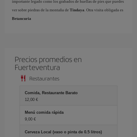
importante legado como los grabados de huellas de pies que puedes
ver sobre piedras de la montaña de
Tindaya
. Otra visita obligada es
Betancuria
Precios promedios en
Fuerteventura
Restaurantes
Comida, Restaurante Barato
12,00 €
Menú comida rápida
9,00 €
Cerveza Local (vaso o pinta de 0.5 litros)