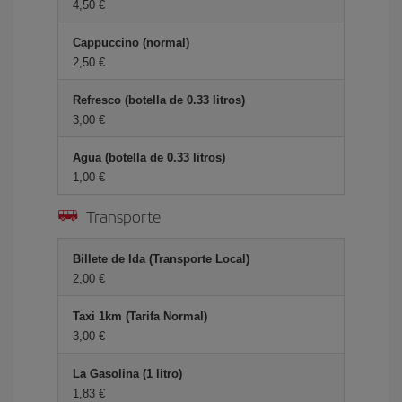
4,50 €
Cappuccino (normal)
2,50 €
Refresco (botella de 0.33 litros)
3,00 €
Agua (botella de 0.33 litros)
1,00 €
Transporte
Billete de Ida (Transporte Local)
2,00 €
Taxi 1km (Tarifa Normal)
3,00 €
La Gasolina (1 litro)
1,83 €