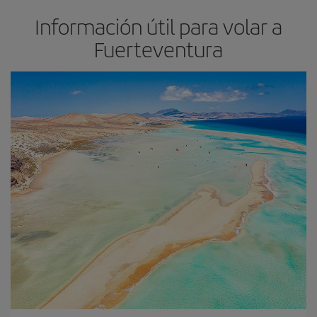
Información útil para volar a
Fuerteventura