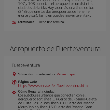
107 y 108 conectan el aeropuerto con distintas
ciudades de la isla. Hay, además, una línea de bus
(343) que une los dos aeropuertos de Tenerife
(norte y sur). También puedes moverte en taxi.
Terminales:
Tiene una terminal
Aeropuerto de Fuerteventura
Fuerteventura
Situación:
Fuerteventura
Ver en mapa
Página web:
https://www.aena.es/es/fuerteventura.html
Cómo llegar a la ciudad:
Los autobuses urbanos que conectan con el
aeropuerto son: línea 3, Puerto del Rosario-Caleta
de Fuste-Las Salinas, línea 10, Puerto del Rosario-
Morro Jable y línea 16, Puerto del Rosario-Gran