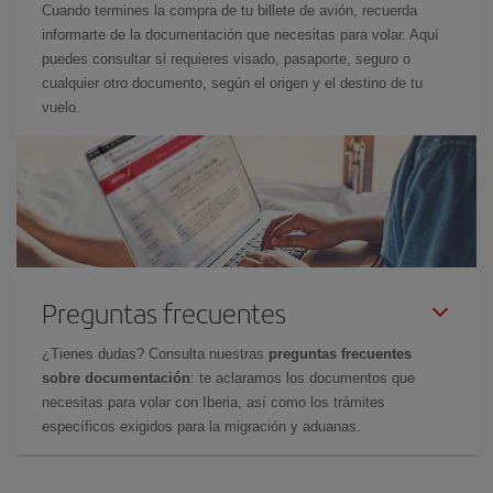
Cuando termines la compra de tu billete de avión, recuerda
informarte de la documentación que necesitas para volar. Aquí
puedes consultar si requieres visado, pasaporte, seguro o
cualquier otro documento, según el origen y el destino de tu
vuelo.
Preguntas frecuentes
¿Tienes dudas? Consulta nuestras
preguntas frecuentes
sobre documentación
: te aclaramos los documentos que
necesitas para volar con Iberia, así como los trámites
específicos exigidos para la migración y aduanas.