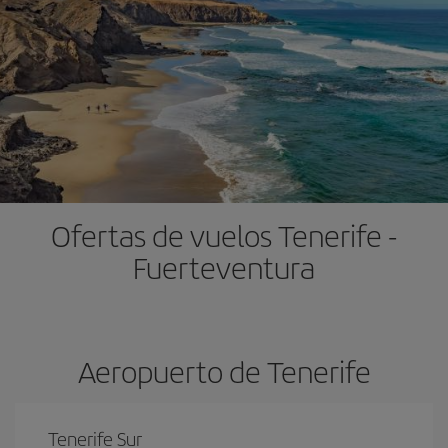
Ofertas de vuelos Tenerife -
Fuerteventura
Aeropuerto de Tenerife
Tenerife Sur