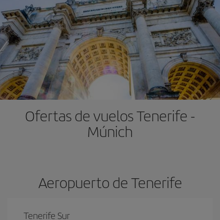
Ofertas de vuelos Tenerife -
Múnich
Aeropuerto de Tenerife
Tenerife Sur