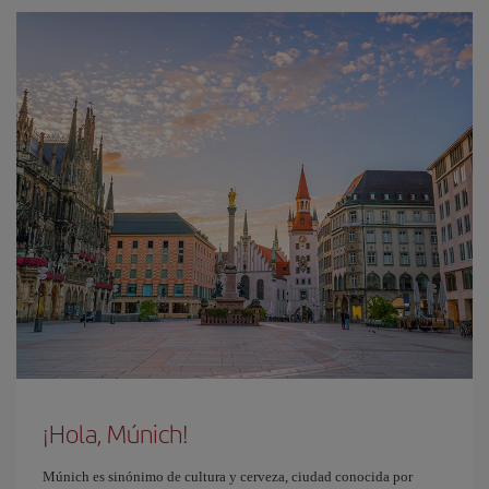
¡Hola, Múnich!
Múnich es sinónimo de cultura y cerveza, ciudad conocida por