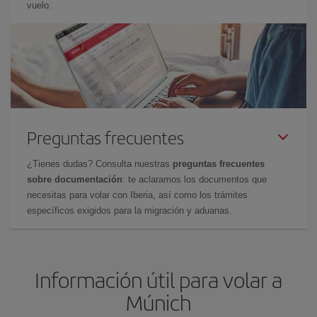
vuelo.
Preguntas frecuentes
¿Tienes dudas? Consulta nuestras
preguntas frecuentes
sobre documentación
: te aclaramos los documentos que
necesitas para volar con Iberia, así como los trámites
específicos exigidos para la migración y aduanas.
Información útil para volar a
Múnich