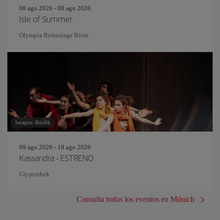
08 ago 2026 - 08 ago 2026
Isle of Summer
Olympia Reitanlage Riem
Imagen: Kozlik
09 ago 2026 - 18 ago 2026
Kassandra - ESTRENO
Glyptothek
Consulta todos los eventos en Múnich