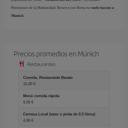
Patrimonio de la Humanidad. Reserva con Iberia tu
vuelo barato a
Munich
.
Precios promedios en Múnich
Restaurantes
Comida, Restaurante Barato
15,00 €
Menú comida rápida
9,00 €
Cerveza Local (vaso o pinta de 0.5 litros)
4,00 €