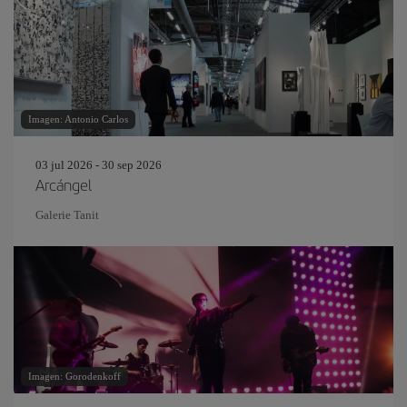
Imagen: Antonio Carlos
03 jul 2026 - 30 sep 2026
Arcángel
Galerie Tanit
Imagen: Gorodenkoff