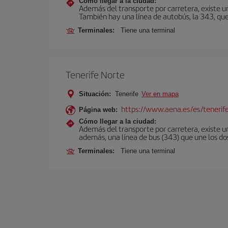
Cómo llegar a la ciudad:
Además del transporte por carretera, existe un
También hay una línea de autobús, la 343, que 
Terminales:
Tiene una terminal
Tenerife Norte
Situación:
Tenerife
Ver en mapa
https://www.aena.es/es/tenerif
Página web:
Cómo llegar a la ciudad:
Además del transporte por carretera, existe un
además, una línea de bus (343) que une los do
Terminales:
Tiene una terminal