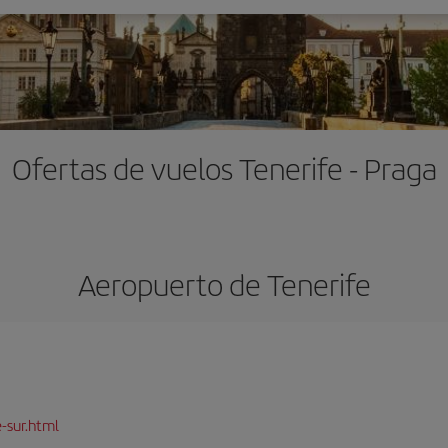
Ofertas de vuelos Tenerife - Praga
Aeropuerto de Tenerife
-sur.html