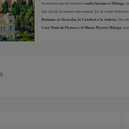
Si reservas uno de nuestros
vuelos baratos a Málaga
, e
dan cita de la manera más natural. En su centro histór
Romano, la Alcazaba, la Catedral o la Judería
. Dos de
Casa Natal de Picasso y el Museo Picasso Málaga
, qu
a