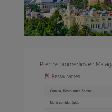
Precios promedios en Málag
Restaurantes
Comida, Restaurante Barato
Menú comida rápida