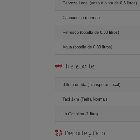
Cerveza Local (vaso o pinta de 0.5 litros)
Cappuccino (normal)
Refresco (botella de 0.33 litros)
Agua (botella de 0.33 litros)
Transporte
Billete de Ida (Transporte Local)
Taxi 1km (Tarifa Normal)
La Gasolina (1 litro)
Deporte y Ocio