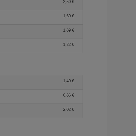
2,50 €
1,60 €
1,89 €
1,22 €
1,40 €
0,86 €
2,02 €