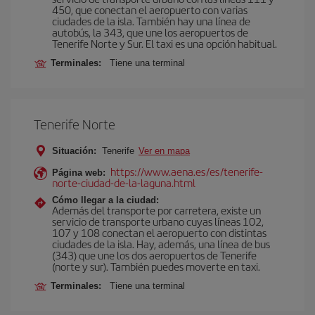
450, que conectan el aeropuerto con varias
ciudades de la isla. También hay una línea de
autobús, la 343, que une los aeropuertos de
Tenerife Norte y Sur. El taxi es una opción habitual.
Terminales:
Tiene una terminal
Tenerife Norte
Situación:
Tenerife
Ver en mapa
https://www.aena.es/es/tenerife-
Página web:
norte-ciudad-de-la-laguna.html
Cómo llegar a la ciudad:
Además del transporte por carretera, existe un
servicio de transporte urbano cuyas líneas 102,
107 y 108 conectan el aeropuerto con distintas
ciudades de la isla. Hay, además, una línea de bus
(343) que une los dos aeropuertos de Tenerife
(norte y sur). También puedes moverte en taxi.
Terminales:
Tiene una terminal