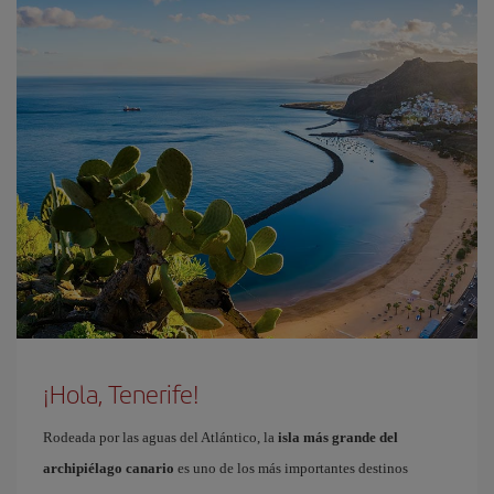
¡Hola, Tenerife!
Rodeada por las aguas del Atlántico, la
isla más grande del
archipiélago canario
es uno de los más importantes destinos