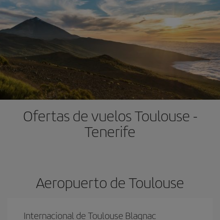
Ofertas de vuelos Toulouse -
Tenerife
Aeropuerto de Toulouse
Internacional de Toulouse Blagnac