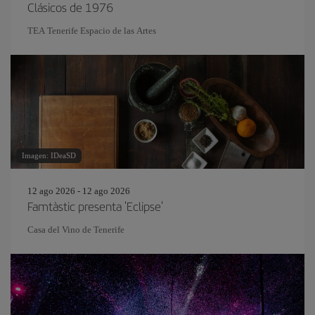
Clásicos de 1976
TEA Tenerife Espacio de las Artes
Imagen: IDeaSD
12 ago 2026 - 12 ago 2026
Famtàstic presenta 'Eclipse'
Casa del Vino de Tenerife