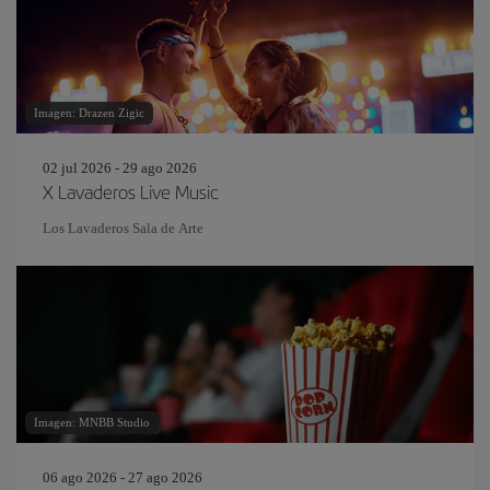
Imagen: Drazen Zigic
02 jul 2026 - 29 ago 2026
X Lavaderos Live Music
Los Lavaderos Sala de Arte
Imagen: MNBB Studio
06 ago 2026 - 27 ago 2026