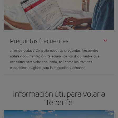
Preguntas frecuentes
¿Tienes dudas? Consulta nuestras
preguntas frecuentes
sobre documentación
: te aclaramos los documentos que
necesitas para volar con Iberia, así como los trámites
específicos exigidos para la migración y aduanas.
Información útil para volar a
Tenerife