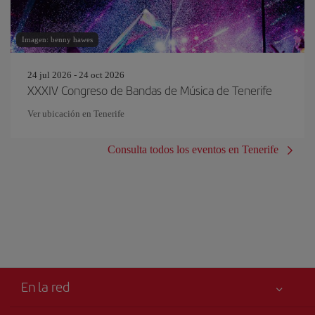
Imagen: benny hawes
24 jul 2026 - 24 oct 2026
XXXIV Congreso de Bandas de Música de Tenerife
Ver ubicación en Tenerife
Consulta todos los eventos en Tenerife
En la red