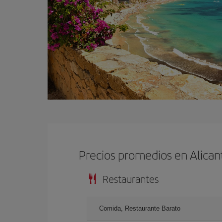
Precios promedios en Alican
Restaurantes
Comida, Restaurante Barato