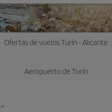
Ofertas de vuelos Turín - Alicante
Aeropuerto de Turín
/it