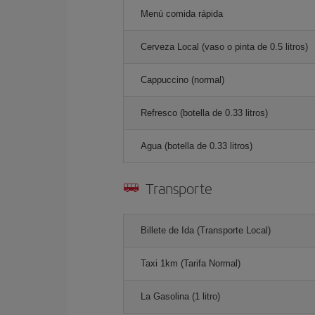
Menú comida rápida
Cerveza Local (vaso o pinta de 0.5 litros)
Cappuccino (normal)
Refresco (botella de 0.33 litros)
Agua (botella de 0.33 litros)
Transporte
Billete de Ida (Transporte Local)
Taxi 1km (Tarifa Normal)
La Gasolina (1 litro)