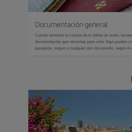
Documentación general
Cuando termines la compra de tu billete de avión, recuer
documentación que necesitas para volar. Aquí puedes con
pasaporte, seguro o cualquier otro documento, según el o