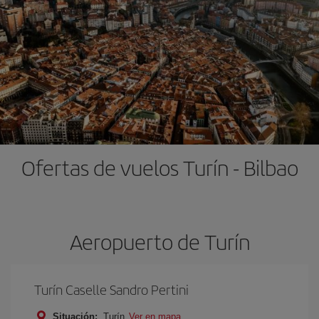
Ofertas de vuelos Turín - Bilbao
Aeropuerto de Turín
Turín Caselle Sandro Pertini
Situación:
Turín
Ver en mapa