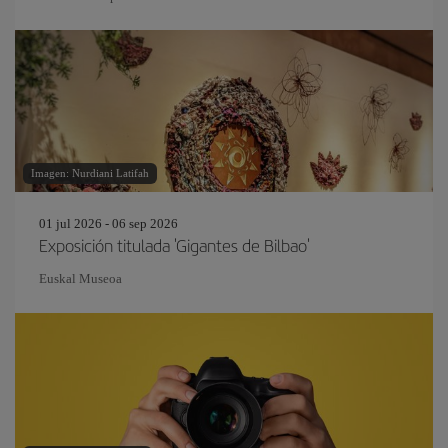
Imagen: Nurdiani Latifah
01 jul 2026 - 06 sep 2026
Exposición titulada 'Gigantes de Bilbao'
Euskal Museoa