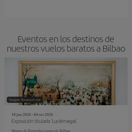
Eventos en los destinos de
nuestros vuelos baratos a Bilbao
Imagen: Rawpixel.com
18 jun 2026 - 04 oct 2026
Exposición titulada 'Luciérnagas'
Museo de Reproducciones de Bilbao