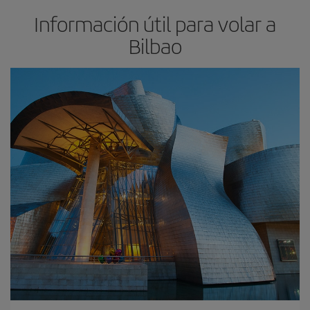
Información útil para volar a
Bilbao