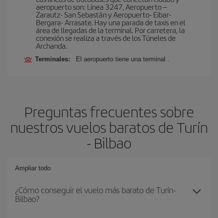
aeropuerto son: Línea 3247, Aeropuerto –
Zarautz- San Sebastán y Aeropuerto- Eibar-
Bergara- Arrasate. Hay una parada de taxis en el
área de llegadas de la terminal. Por carretera, la
conexión se realiza a través de los Túneles de
Archanda.
Terminales:
El aeropuerto tiene una terminal .
Preguntas frecuentes sobre
nuestros vuelos baratos de Turín
- Bilbao
Ampliar todo
¿Cómo conseguir el vuelo más barato de Turín-
Bilbao?