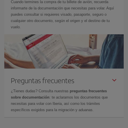
Cuando termines la compra de tu billete de avión, recuerda
informarte de la documentación que necesitas para volar. Aquí
puedes consultar si requieres visado, pasaporte, seguro o
cualquier otro documento, según el origen y el destino de tu
vuelo.
Preguntas frecuentes
¿Tienes dudas? Consulta nuestras
preguntas frecuentes
sobre documentación
: te aclaramos los documentos que
necesitas para volar con Iberia, así como los trámites
específicos exigidos para la migración y aduanas.