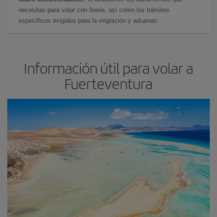
necesitas para volar con Iberia, así como los trámites
específicos exigidos para la migración y aduanas.
Información útil para volar a
Fuerteventura