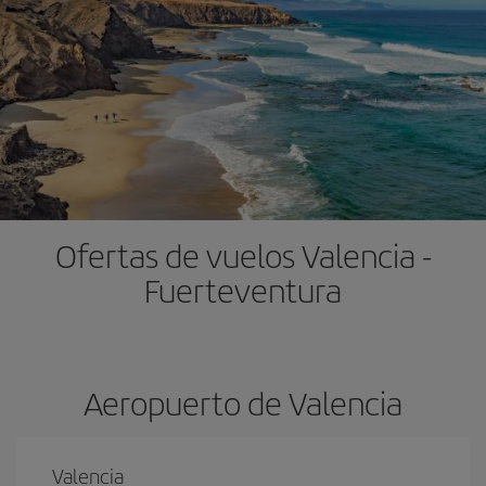
Ofertas de vuelos Valencia -
Fuerteventura
Aeropuerto de Valencia
Valencia