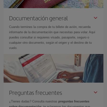
Documentación general
Cuando termines la compra de tu billete de avión, recuerda
informarte de la documentación que necesitas para volar. Aquí
puedes consultar si requieres visado, pasaporte, seguro o
cualquier otro documento, según el origen y el destino de tu
vuelo.
Preguntas frecuentes
¿Tienes dudas? Consulta nuestras
preguntas frecuentes
sobre documentación
: te aclaramos los documentos que