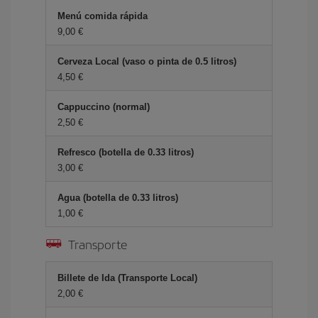
Menú comida rápida
9,00 €
Cerveza Local (vaso o pinta de 0.5 litros)
4,50 €
Cappuccino (normal)
2,50 €
Refresco (botella de 0.33 litros)
3,00 €
Agua (botella de 0.33 litros)
1,00 €
Transporte
Billete de Ida (Transporte Local)
2,00 €