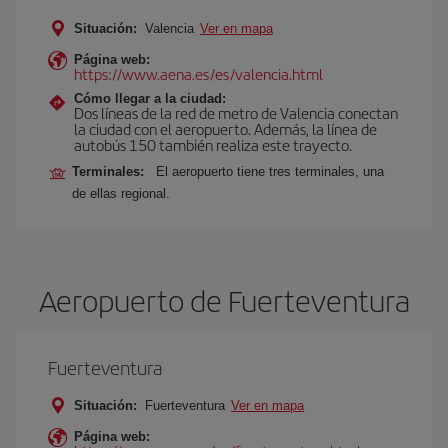
Situación:
Valencia
Ver en mapa
Página web:
https://www.aena.es/es/valencia.html
Cómo llegar a la ciudad:
Dos líneas de la red de metro de Valencia conectan
la ciudad con el aeropuerto. Además, la línea de
autobús 150 también realiza este trayecto.
Terminales:
El aeropuerto tiene tres terminales, una
de ellas regional.
Aeropuerto de Fuerteventura
Fuerteventura
Situación:
Fuerteventura
Ver en mapa
Página web: