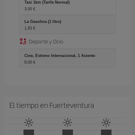
Taxi 1km (Tarifa Normal)
3,00 €
La Gasolina (1 litro)
1,83 €
Deporte y Ocio
Cine, Estreno Internacional, 1 Asiento
8,00 €
El tiempo en Fuerteventura