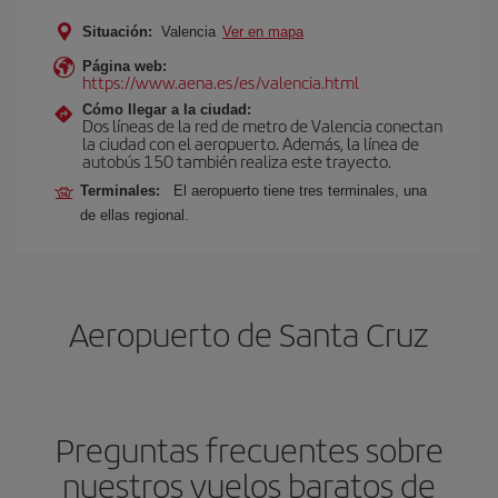
Situación:
Valencia
Ver en mapa
Página web:
https://www.aena.es/es/valencia.html
Cómo llegar a la ciudad:
Dos líneas de la red de metro de Valencia conectan
la ciudad con el aeropuerto. Además, la línea de
autobús 150 también realiza este trayecto.
Terminales:
El aeropuerto tiene tres terminales, una
de ellas regional.
Aeropuerto de Santa Cruz
Preguntas frecuentes sobre
nuestros vuelos baratos de