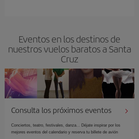
Eventos en los destinos de
nuestros vuelos baratos a Santa
Cruz
Consulta los próximos eventos
Conciertos, teatro, festivales, danza... Déjate inspirar por los
mejores eventos del calendario y reserva tu billete de avión