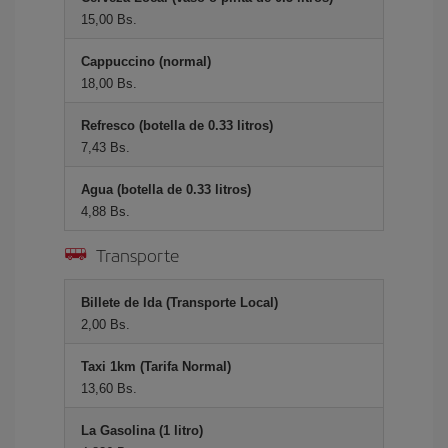
15,00 Bs.
Cappuccino (normal)
18,00 Bs.
Refresco (botella de 0.33 litros)
7,43 Bs.
Agua (botella de 0.33 litros)
4,88 Bs.
Transporte
Billete de Ida (Transporte Local)
2,00 Bs.
Taxi 1km (Tarifa Normal)
13,60 Bs.
La Gasolina (1 litro)