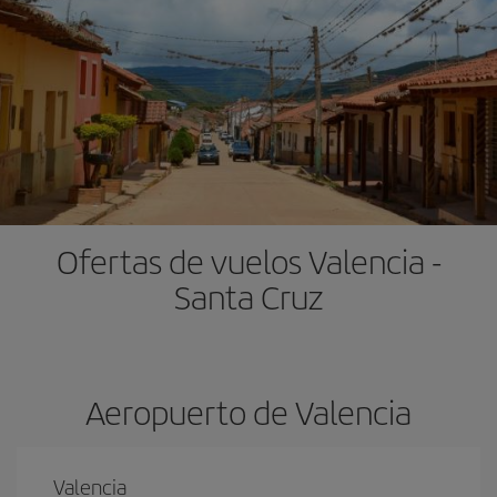
Ofertas de vuelos Valencia -
Santa Cruz
Aeropuerto de Valencia
Valencia