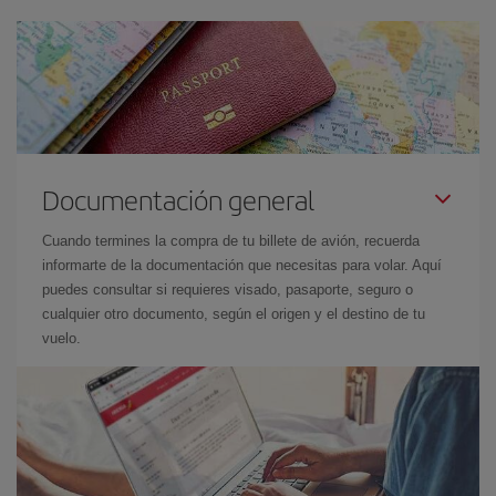
Documentación general
Cuando termines la compra de tu billete de avión, recuerda
informarte de la documentación que necesitas para volar. Aquí
puedes consultar si requieres visado, pasaporte, seguro o
cualquier otro documento, según el origen y el destino de tu
vuelo.