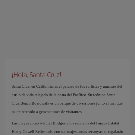
¡Hola, Santa Cruz!
Santa Cruz, en California, es el paraíso de los surfistas y amantes del
estilo de vida relajado de la costa del Pacífico. Su icónico Santa
Cruz Beach Boardwalk es un parque de diversiones junto al mar que
ha entretenido a generaciones de visitantes.
Las playas como Natural Bridges y los senderos del Parque Estatal
Henry Cowell Redwoods, con sus majestuosas secuoyas, te regalarán