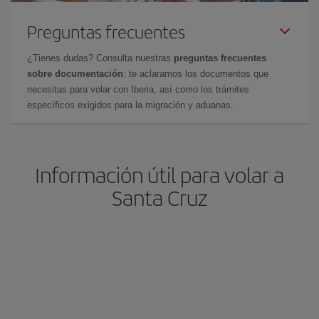
Preguntas frecuentes
¿Tienes dudas? Consulta nuestras
preguntas frecuentes
sobre documentación
: te aclaramos los documentos que
necesitas para volar con Iberia, así como los trámites
específicos exigidos para la migración y aduanas.
Información útil para volar a
Santa Cruz