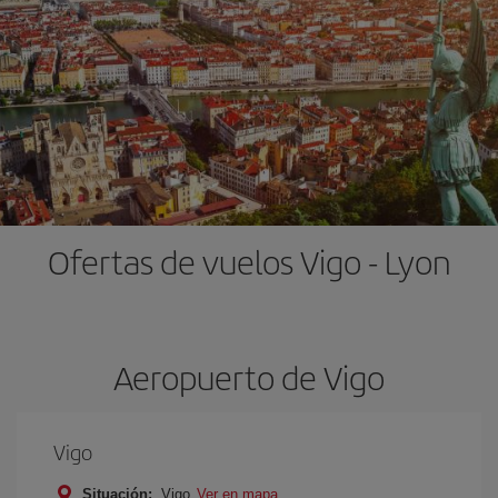
Ofertas de vuelos Vigo - Lyon
Aeropuerto de Vigo
Vigo
Situación:
Vigo
Ver en mapa