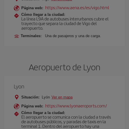
https://www.aena.es/es/vigo.html
Página web:
Cómo llegar a la ciudad:
La línea L9A de autobuses interurbanos cubre el
trayecto que separa la ciudad de Vigo del
aeropuerto.
Terminales:
Una de pasajeros y una de carga.
Aeropuerto de Lyon
Lyon
Situación:
Lyón
Ver en mapa
https://www.lyonaeroports.com/
Página web:
Cómo llegar a la ciudad:
El aeropuerto se comunica con la ciudad a través
de autobuses públicos, y paradas de taxis en la
terminal 1. Dentro del aeropuerto hay una