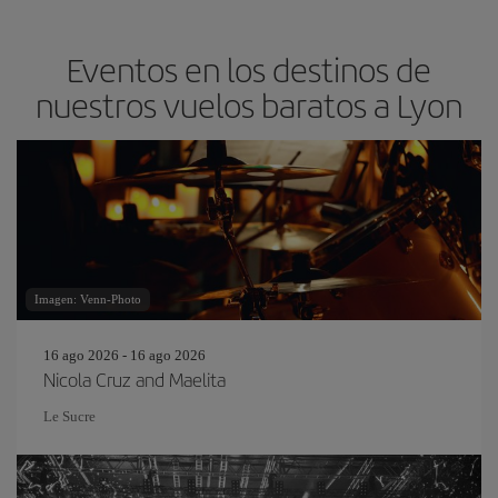
Eventos en los destinos de
nuestros vuelos baratos a Lyon
Imagen: Venn-Photo
16 ago 2026 - 16 ago 2026
Nicola Cruz and Maelita
Le Sucre