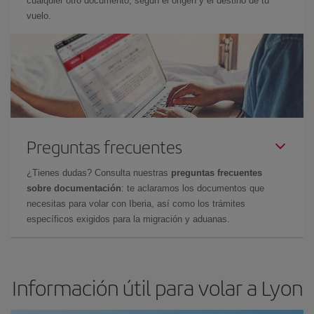
cualquier otro documento, según el origen y el destino de tu
vuelo.
Preguntas frecuentes
¿Tienes dudas? Consulta nuestras
preguntas frecuentes
sobre documentación
: te aclaramos los documentos que
necesitas para volar con Iberia, así como los trámites
específicos exigidos para la migración y aduanas.
Información útil para volar a Lyon