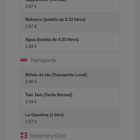
2,67 €
Refresco (botella de 0.33 litros)
2,67 €
Agua (botella de 0.33 litros)
1,64 €
Transporte
Billete de Ida (Transporte Local)
1,90 €
Taxi 1km (Tarifa Normal)
1,54 €
La Gasolina (1 litro)
2,57 €
Deporte y Ocio