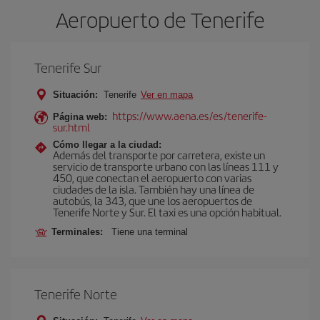
Aeropuerto de Tenerife
Tenerife Sur
Situación:
Tenerife
Ver en mapa
https://www.aena.es/es/tenerife-
Página web:
sur.html
Cómo llegar a la ciudad:
Además del transporte por carretera, existe un
servicio de transporte urbano con las líneas 111 y
450, que conectan el aeropuerto con varias
ciudades de la isla. También hay una línea de
autobús, la 343, que une los aeropuertos de
Tenerife Norte y Sur. El taxi es una opción habitual.
Terminales:
Tiene una terminal
Tenerife Norte