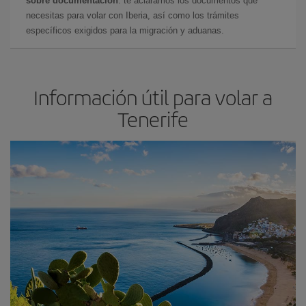
sobre documentación
: te aclaramos los documentos que
necesitas para volar con Iberia, así como los trámites
específicos exigidos para la migración y aduanas.
Información útil para volar a
Tenerife