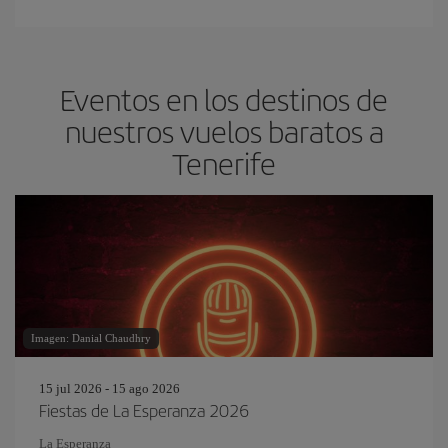
Eventos en los destinos de
nuestros vuelos baratos a
Tenerife
Imagen: Danial Chaudhry
15 jul 2026 - 15 ago 2026
Fiestas de La Esperanza 2026
La Esperanza