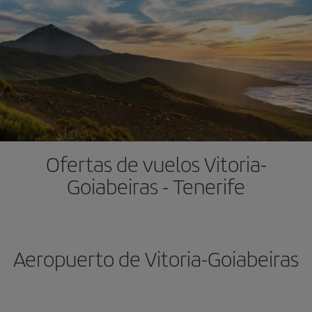
Ofertas de vuelos Vitoria-
Goiabeiras - Tenerife
Aeropuerto de Vitoria-Goiabeiras