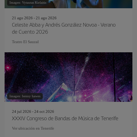
Imagen: Vytautas Kielaitis
21 ago 2026 - 21 ago 2026
Celeste Abba y Andrés González Novoa - Verano
de Cuento 2026
Teatro El Sauzal
Imagen: benny hawes
24 jul 2026 - 24 oct 2026
XXXIV Congreso de Bandas de Música de Tenerife
Ver ubicación en Tenerife