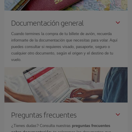
Documentación general
Cuando termines la compra de tu billete de avión, recuerda
informarte de la documentación que necesitas para volar. Aquí
puedes consultar si requieres visado, pasaporte, seguro o
cualquier otro documento, según el origen y el destino de tu
vuelo.
Preguntas frecuentes
¿Tienes dudas? Consulta nuestras
preguntas frecuentes