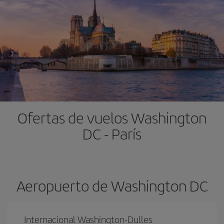
Ofertas de vuelos Washington
DC - París
Aeropuerto de Washington DC
Internacional Washington-Dulles