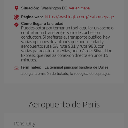
Situación:
Washington DC
Ver en mapa
https://washington.org/es/homepage
Página web:
Cómo llegar a la ciudad:
Puedes optar por tomar un taxi, alquilar un coche o
contratar un transfer (servicio de coche con
conductor). Si prefieres el transporte público, hay
varias opciones de autobús que unen ciudad y
aeropuerto: ruta 5A, ruta 981 y ruta 983, con
varias paradas intermedias, además del Silver Line
Express, que realiza conexión directa en unos 15
minutos.
Terminales:
La terminal principal bandera de Dulles
alberga la emisión de tickets, la recogida de equipajes.
Aeropuerto de París
París-Orly