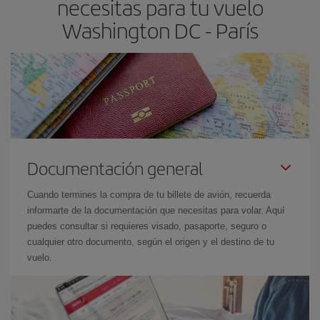
necesitas para tu vuelo
Washington DC - París
Documentación general
Cuando termines la compra de tu billete de avión, recuerda
informarte de la documentación que necesitas para volar. Aquí
puedes consultar si requieres visado, pasaporte, seguro o
cualquier otro documento, según el origen y el destino de tu
vuelo.