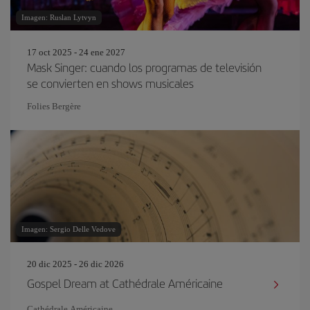
Imagen: Ruslan Lytvyn
17 oct 2025 - 24 ene 2027
Mask Singer: cuando los programas de televisión
se convierten en shows musicales
Folies Bergère
Imagen: Sergio Delle Vedove
20 dic 2025 - 26 dic 2026
Gospel Dream at Cathédrale Américaine
Cathédrale Américaine