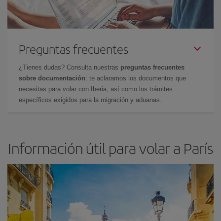
Preguntas frecuentes
¿Tienes dudas? Consulta nuestras
preguntas frecuentes
sobre documentación
: te aclaramos los documentos que
necesitas para volar con Iberia, así como los trámites
específicos exigidos para la migración y aduanas.
Información útil para volar a París