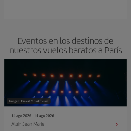
Eventos en los destinos de
nuestros vuelos baratos a París
Imagen: Emvat Mosakovskis
14 ago 2026 - 14 ago 2026
Alain Jean Marie