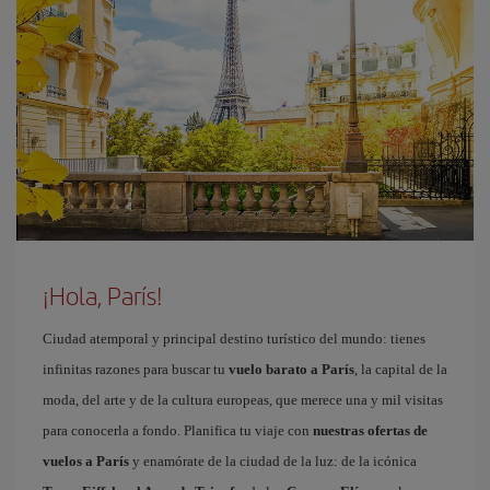
¡Hola, París!
Ciudad atemporal y principal destino turístico del mundo: tienes
infinitas razones para buscar tu
vuelo barato a París
, la capital de la
moda, del arte y de la cultura europeas, que merece una y mil visitas
para conocerla a fondo. Planifica tu viaje con
nuestras ofertas de
vuelos a París
y enamórate de la ciudad de la luz: de la icónica