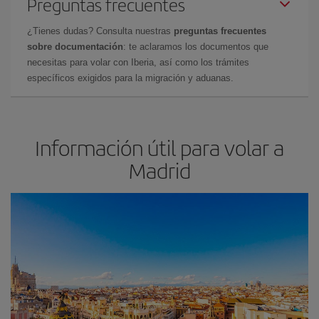
Preguntas frecuentes
¿Tienes dudas? Consulta nuestras
preguntas frecuentes
sobre documentación
: te aclaramos los documentos que
necesitas para volar con Iberia, así como los trámites
específicos exigidos para la migración y aduanas.
Información útil para volar a
Madrid