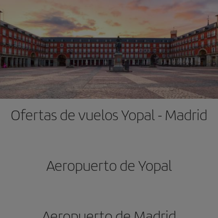
Ofertas de vuelos Yopal - Madrid
Aeropuerto de Yopal
Aeropuerto de Madrid