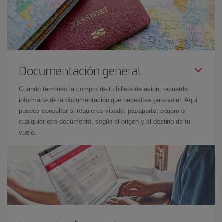
Documentación general
Cuando termines la compra de tu billete de avión, recuerda
informarte de la documentación que necesitas para volar. Aquí
puedes consultar si requieres visado, pasaporte, seguro o
cualquier otro documento, según el origen y el destino de tu
vuelo.