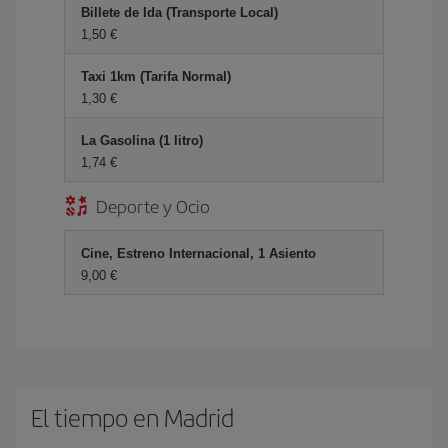
Billete de Ida (Transporte Local)
1,50 €
Taxi 1km (Tarifa Normal)
1,30 €
La Gasolina (1 litro)
1,74 €
Deporte y Ocio
Cine, Estreno Internacional, 1 Asiento
9,00 €
El tiempo en Madrid