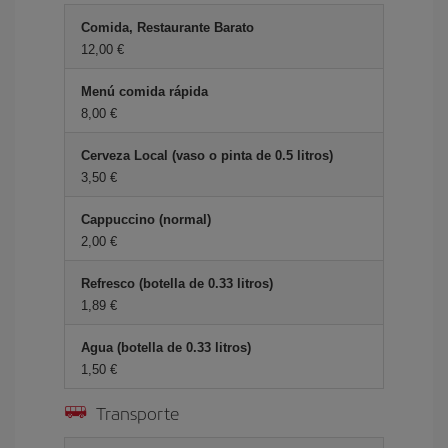
Comida, Restaurante Barato
12,00 €
Menú comida rápida
8,00 €
Cerveza Local (vaso o pinta de 0.5 litros)
3,50 €
Cappuccino (normal)
2,00 €
Refresco (botella de 0.33 litros)
1,89 €
Agua (botella de 0.33 litros)
1,50 €
Transporte