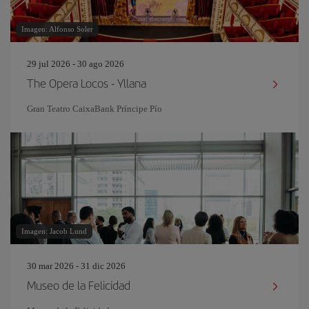
Imagen: Alfonso Soler
29 jul 2026 - 30 ago 2026
The Opera Locos - Yllana
Gran Teatro CaixaBank Príncipe Pío
Imagen: Jacob Lund
30 mar 2026 - 31 dic 2026
Museo de la Felicidad