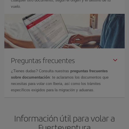
cualquier otro documento, según el origen y el destino de tu
vuelo.
Preguntas frecuentes
¿Tienes dudas? Consulta nuestras
preguntas frecuentes
sobre documentación
: te aclaramos los documentos que
necesitas para volar con Iberia, así como los trámites
específicos exigidos para la migración y aduanas.
Información útil para volar a
Fuerteventura