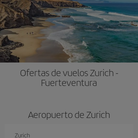
Ofertas de vuelos Zurich -
Fuerteventura
Aeropuerto de Zurich
Zurich