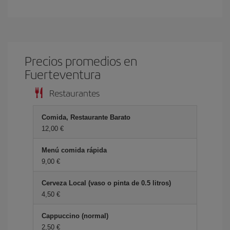
Precios promedios en
Fuerteventura
Restaurantes
Comida, Restaurante Barato
12,00 €
Menú comida rápida
9,00 €
Cerveza Local (vaso o pinta de 0.5 litros)
4,50 €
Cappuccino (normal)
2,50 €