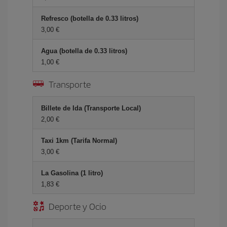
Refresco (botella de 0.33 litros)
3,00 €
Agua (botella de 0.33 litros)
1,00 €
Transporte
Billete de Ida (Transporte Local)
2,00 €
Taxi 1km (Tarifa Normal)
3,00 €
La Gasolina (1 litro)
1,83 €
Deporte y Ocio