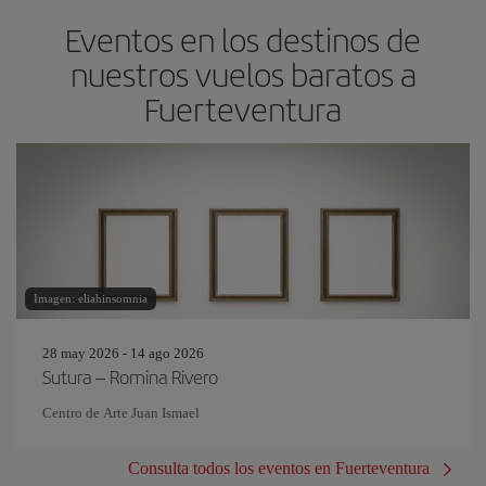
Eventos en los destinos de
nuestros vuelos baratos a
Fuerteventura
Imagen: eliahinsomnia
28 may 2026 - 14 ago 2026
Sutura – Romina Rivero
Centro de Arte Juan Ismael
Consulta todos los eventos en Fuerteventura