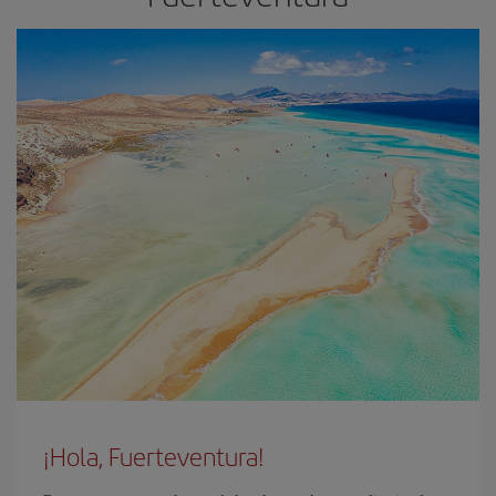
¡Hola, Fuerteventura!