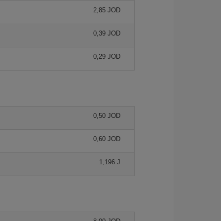
2,85 JOD
0,39 JOD
0,29 JOD
0,50 JOD
0,60 JOD
1,196 J