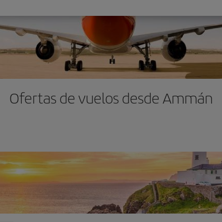
Ofertas de vuelos desde Ammán