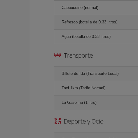
Cappuccino (normal)
Refresco (botella de 0.33 litros)
Agua (botella de 0.33 litros)
Transporte
Billete de Ida (Transporte Local)
Taxi 1km (Tarifa Normal)
La Gasolina (1 litro)
Deporte y Ocio