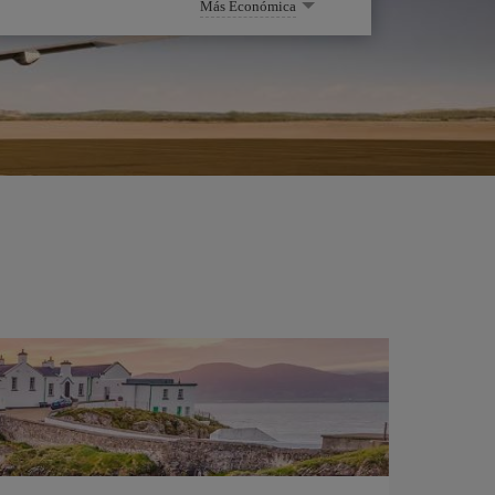
Más Económica