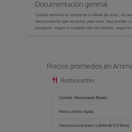
Documentación general
Cuando termines la compra de tu billete de avión, recuer
documentación que necesitas para volar. Aquí puedes con
pasaporte, seguro o cualquier otro documento, según el o
Precios promedios en Amm
Restaurantes
Comida, Restaurante Barato
Menú comida rápida
Cerveza Local (vaso o pinta de 0.5 litros)