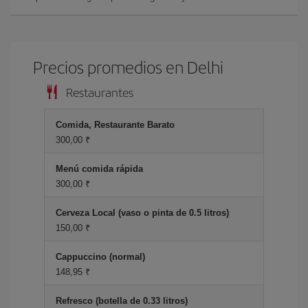
Precios promedios en Delhi
Restaurantes
Comida, Restaurante Barato
300,00 ₹
Menú comida rápida
300,00 ₹
Cerveza Local (vaso o pinta de 0.5 litros)
150,00 ₹
Cappuccino (normal)
148,95 ₹
Refresco (botella de 0.33 litros)