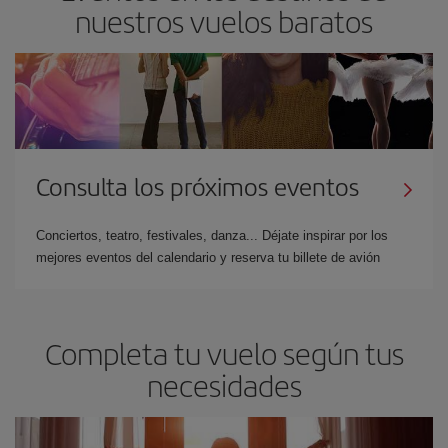
nuestros vuelos baratos
Consulta los próximos eventos
Conciertos, teatro, festivales, danza... Déjate inspirar por los
mejores eventos del calendario y reserva tu billete de avión
Completa tu vuelo según tus
necesidades