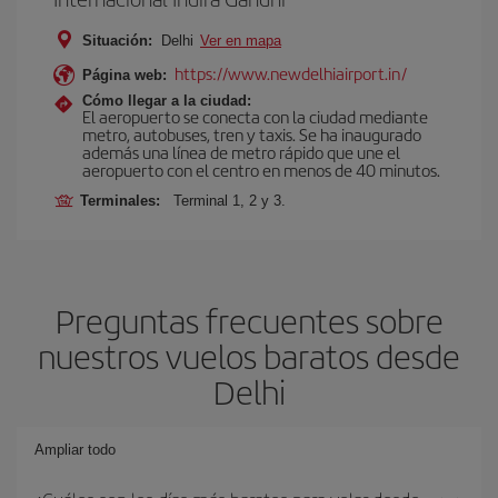
Situación:
Delhi
Ver en mapa
https://www.newdelhiairport.in/
Página web:
Cómo llegar a la ciudad:
El aeropuerto se conecta con la ciudad mediante
metro, autobuses, tren y taxis. Se ha inaugurado
además una línea de metro rápido que une el
aeropuerto con el centro en menos de 40 minutos.
Terminales:
Terminal 1, 2 y 3.
Preguntas frecuentes sobre
nuestros vuelos baratos desde
Delhi
Ampliar todo