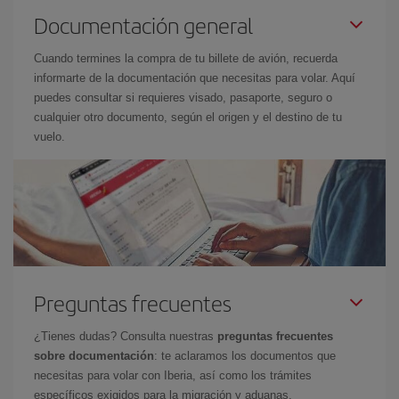
Documentación general
Cuando termines la compra de tu billete de avión, recuerda
informarte de la documentación que necesitas para volar. Aquí
puedes consultar si requieres visado, pasaporte, seguro o
cualquier otro documento, según el origen y el destino de tu
vuelo.
Preguntas frecuentes
¿Tienes dudas? Consulta nuestras
preguntas frecuentes
sobre documentación
: te aclaramos los documentos que
necesitas para volar con Iberia, así como los trámites
específicos exigidos para la migración y aduanas.