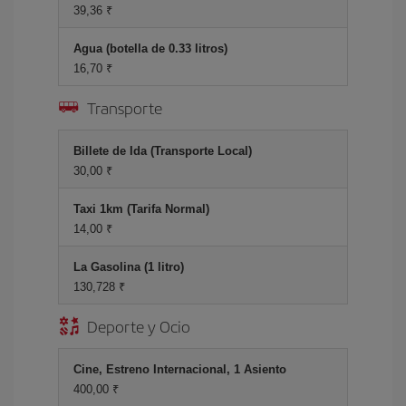
39,36 ₹
Agua (botella de 0.33 litros)
16,70 ₹
Transporte
Billete de Ida (Transporte Local)
30,00 ₹
Taxi 1km (Tarifa Normal)
14,00 ₹
La Gasolina (1 litro)
130,728 ₹
Deporte y Ocio
Cine, Estreno Internacional, 1 Asiento
400,00 ₹