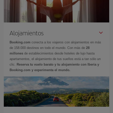
Alojamientos
Booking.com
conecta a los viajeros con alojamientos en más
de 158.000 destinos en todo el mundo. Con más de
28
millones
de establecimientos desde hoteles de lujo hasta
apartamentos, el alojamiento de tus sueños está a tan sólo un
clic.
Reserva tu vuelo barato y tu alojamiento con Iberia y
Booking.com y experimenta el mundo.