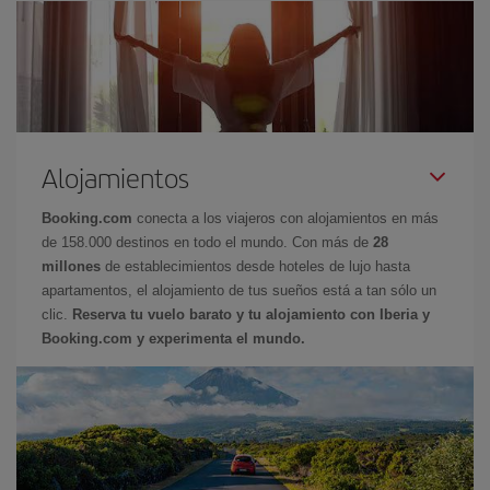
Alojamientos
Booking.com
conecta a los viajeros con alojamientos en más
de 158.000 destinos en todo el mundo. Con más de
28
millones
de establecimientos desde hoteles de lujo hasta
apartamentos, el alojamiento de tus sueños está a tan sólo un
clic.
Reserva tu vuelo barato y tu alojamiento con Iberia y
Booking.com y experimenta el mundo.