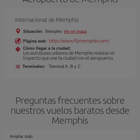
Internacional de Memphis
Situación:
Memphis
Ver en mapa
http://www.flymemphis.com/
Página web:
Cómo llegar a la ciudad:
Los autobuses urbanos de Memphis realizan el
trayecto que une la ciudad con el aeropuerto.
Terminales:
Terminal A, B y C.
Preguntas frecuentes sobre
nuestros vuelos baratos desde
Memphis
Ampliar todo