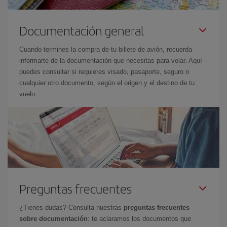
Documentación general
Cuando termines la compra de tu billete de avión, recuerda
informarte de la documentación que necesitas para volar. Aquí
puedes consultar si requieres visado, pasaporte, seguro o
cualquier otro documento, según el origen y el destino de tu
vuelo.
Preguntas frecuentes
¿Tienes dudas? Consulta nuestras
preguntas frecuentes
sobre documentación
: te aclaramos los documentos que