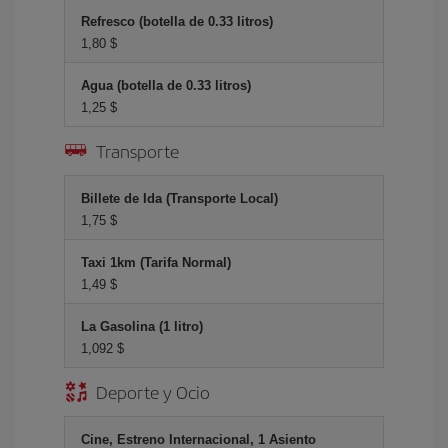
Refresco (botella de 0.33 litros)
1,80 $
Agua (botella de 0.33 litros)
1,25 $
Transporte
Billete de Ida (Transporte Local)
1,75 $
Taxi 1km (Tarifa Normal)
1,49 $
La Gasolina (1 litro)
1,092 $
Deporte y Ocio
Cine, Estreno Internacional, 1 Asiento