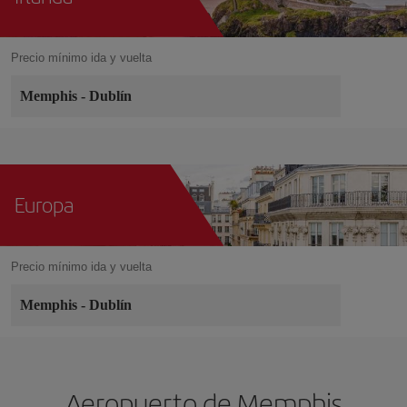
Precio mínimo ida y vuelta
Memphis
-
Dublín
Europa
Precio mínimo ida y vuelta
Memphis
-
Dublín
Aeropuerto de Memphis