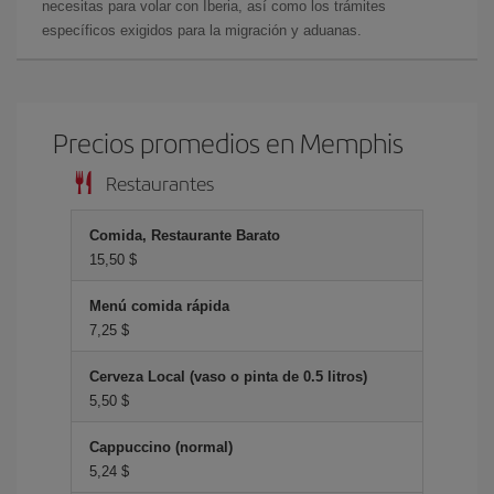
necesitas para volar con Iberia, así como los trámites
específicos exigidos para la migración y aduanas.
Precios promedios en Memphis
Restaurantes
Comida, Restaurante Barato
15,50 $
Menú comida rápida
7,25 $
Cerveza Local (vaso o pinta de 0.5 litros)
5,50 $
Cappuccino (normal)
5,24 $