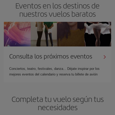
Eventos en los destinos de
nuestros vuelos baratos
Consulta los próximos eventos
Conciertos, teatro, festivales, danza... Déjate inspirar por los
mejores eventos del calendario y reserva tu billete de avión
Completa tu vuelo según tus
necesidades