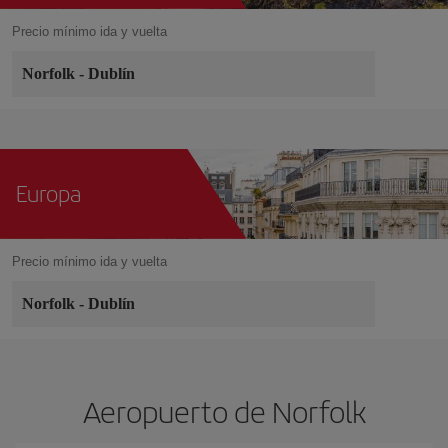
Precio mínimo ida y vuelta
Norfolk
-
Dublín
Europa
Precio mínimo ida y vuelta
Norfolk
-
Dublín
Aeropuerto de Norfolk