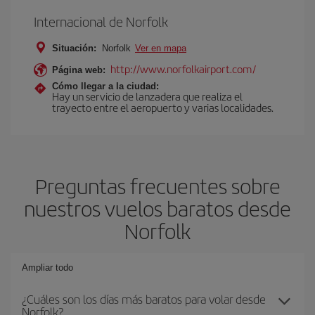
Internacional de Norfolk
Situación:
Norfolk
Ver en mapa
http://www.norfolkairport.com/
Página web:
Cómo llegar a la ciudad:
Hay un servicio de lanzadera que realiza el
trayecto entre el aeropuerto y varias localidades.
Preguntas frecuentes sobre
nuestros vuelos baratos desde
Norfolk
Ampliar todo
¿Cuáles son los días más baratos para volar desde
Norfolk?