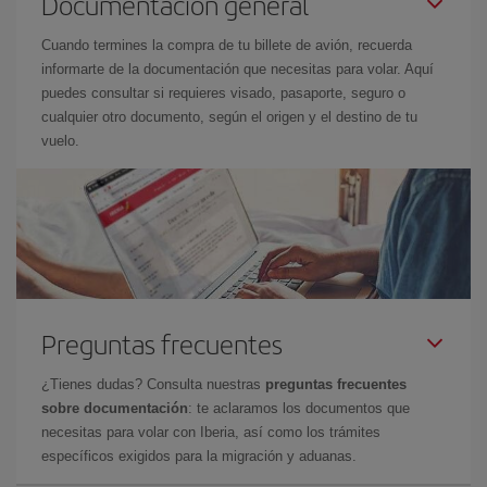
Documentación general
Cuando termines la compra de tu billete de avión, recuerda
informarte de la documentación que necesitas para volar. Aquí
puedes consultar si requieres visado, pasaporte, seguro o
cualquier otro documento, según el origen y el destino de tu
vuelo.
Preguntas frecuentes
¿Tienes dudas? Consulta nuestras
preguntas frecuentes
sobre documentación
: te aclaramos los documentos que
necesitas para volar con Iberia, así como los trámites
específicos exigidos para la migración y aduanas.