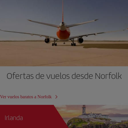
Ofertas de vuelos desde Norfolk
Ver vuelos baratos a Norfolk
Irlanda