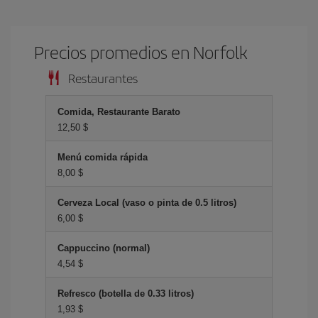
Precios promedios en Norfolk
Restaurantes
Comida, Restaurante Barato
12,50 $
Menú comida rápida
8,00 $
Cerveza Local (vaso o pinta de 0.5 litros)
6,00 $
Cappuccino (normal)
4,54 $
Refresco (botella de 0.33 litros)
1,93 $