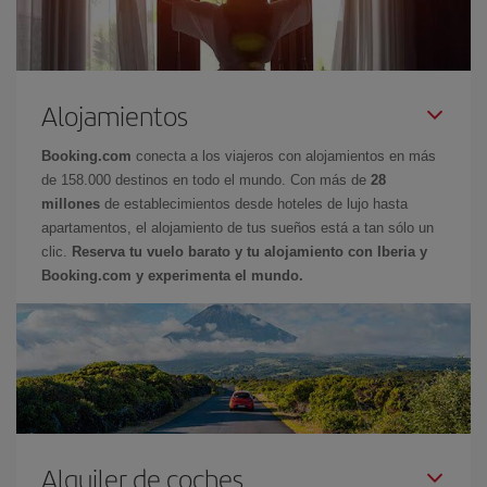
Alojamientos
Booking.com
conecta a los viajeros con alojamientos en más
de 158.000 destinos en todo el mundo. Con más de
28
millones
de establecimientos desde hoteles de lujo hasta
apartamentos, el alojamiento de tus sueños está a tan sólo un
clic.
Reserva tu vuelo barato y tu alojamiento con Iberia y
Booking.com y experimenta el mundo.
Alquiler de coches