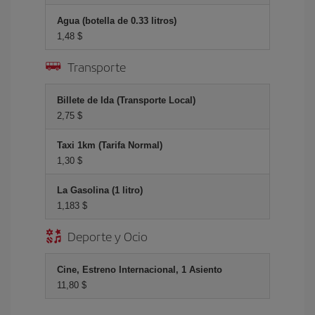
Agua (botella de 0.33 litros)
1,48 $
Transporte
Billete de Ida (Transporte Local)
2,75 $
Taxi 1km (Tarifa Normal)
1,30 $
La Gasolina (1 litro)
1,183 $
Deporte y Ocio
Cine, Estreno Internacional, 1 Asiento
11,80 $