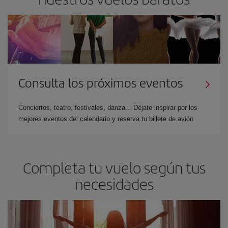
Consulta los próximos eventos
Conciertos, teatro, festivales, danza... Déjate inspirar por los
mejores eventos del calendario y reserva tu billete de avión
Completa tu vuelo según tus
necesidades