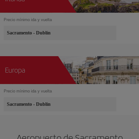
Precio mínimo ida y vuelta
Sacramento
-
Dublín
Europa
Precio mínimo ida y vuelta
Sacramento
-
Dublín
Aeropuerto de Sacramento