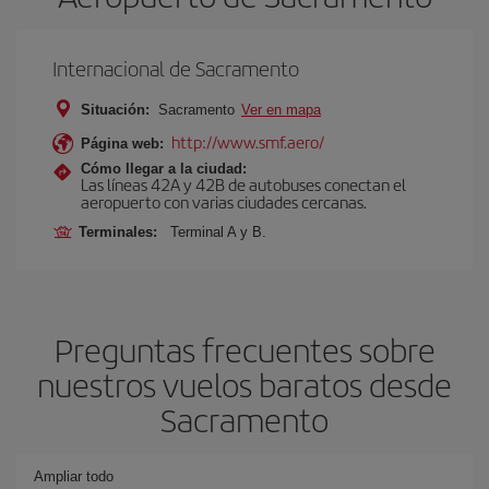
Internacional de Sacramento
Situación:
Sacramento
Ver en mapa
http://www.smf.aero/
Página web:
Cómo llegar a la ciudad:
Las líneas 42A y 42B de autobuses conectan el
aeropuerto con varias ciudades cercanas.
Terminales:
Terminal A y B.
Preguntas frecuentes sobre
nuestros vuelos baratos desde
Sacramento
Ampliar todo