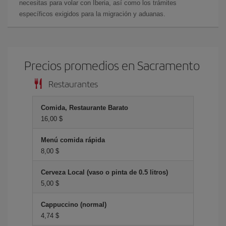
necesitas para volar con Iberia, así como los trámites
específicos exigidos para la migración y aduanas.
Precios promedios en Sacramento
Restaurantes
Comida, Restaurante Barato
16,00 $
Menú comida rápida
8,00 $
Cerveza Local (vaso o pinta de 0.5 litros)
5,00 $
Cappuccino (normal)
4,74 $