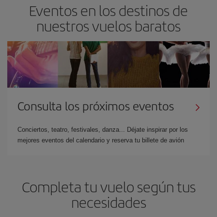
Eventos en los destinos de
nuestros vuelos baratos
Consulta los próximos eventos
Conciertos, teatro, festivales, danza... Déjate inspirar por los
mejores eventos del calendario y reserva tu billete de avión
Completa tu vuelo según tus
necesidades