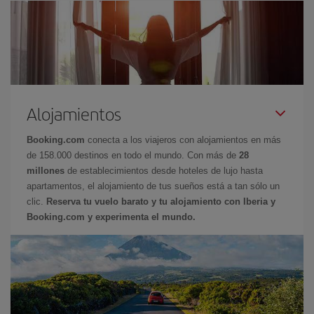
Alojamientos
Booking.com
conecta a los viajeros con alojamientos en más
de 158.000 destinos en todo el mundo. Con más de
28
millones
de establecimientos desde hoteles de lujo hasta
apartamentos, el alojamiento de tus sueños está a tan sólo un
clic.
Reserva tu vuelo barato y tu alojamiento con Iberia y
Booking.com y experimenta el mundo.