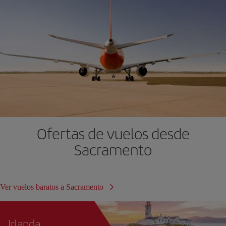
Ofertas de vuelos desde
Sacramento
Ver vuelos baratos a Sacramento
Irlanda