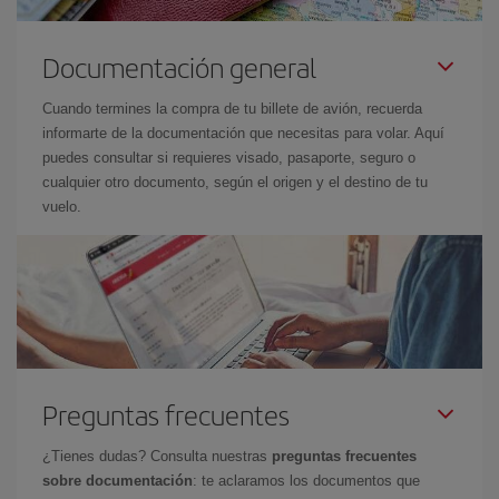
Documentación general
Cuando termines la compra de tu billete de avión, recuerda
informarte de la documentación que necesitas para volar. Aquí
puedes consultar si requieres visado, pasaporte, seguro o
cualquier otro documento, según el origen y el destino de tu
vuelo.
Preguntas frecuentes
¿Tienes dudas? Consulta nuestras
preguntas frecuentes
sobre documentación
: te aclaramos los documentos que