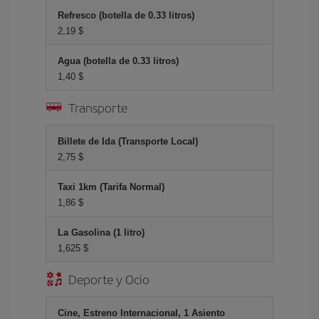
Refresco (botella de 0.33 litros)
2,19 $
Agua (botella de 0.33 litros)
1,40 $
Transporte
Billete de Ida (Transporte Local)
2,75 $
Taxi 1km (Tarifa Normal)
1,86 $
La Gasolina (1 litro)
1,625 $
Deporte y Ocio
Cine, Estreno Internacional, 1 Asiento