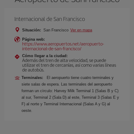
Internacional de San Francisco
Situación:
San Francisco
Ver en mapa
Página web:
https://www.aeropuertos.net/aeropuerto-
internacional-de-san-francisco/
Cómo llegar a la ciudad:
Además del tren de alta velocidad, se puede
utilizar el tren de cercanías, así como varias líneas
de autobús.
Terminales:
El aeropuerto tiene cuatro terminales y
siete salas de espera. Las terminales del aeropuerto
forman un círculo: Harvey Milk Terminal 1 (Salas B y C)
al sur, Terminal 2 (Sala D) al este, Terminal 3 (Salas E y
F) al norte y Terminal Internacional (Salas A y G) al
oeste.