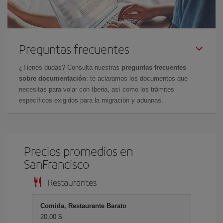
Preguntas frecuentes
¿Tienes dudas? Consulta nuestras
preguntas frecuentes
sobre documentación
: te aclaramos los documentos que
necesitas para volar con Iberia, así como los trámites
específicos exigidos para la migración y aduanas.
Precios promedios en
SanFrancisco
Restaurantes
Comida, Restaurante Barato
20,00 $