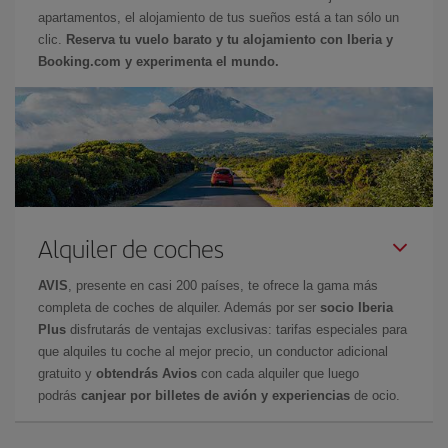
apartamentos, el alojamiento de tus sueños está a tan sólo un
clic.
Reserva tu vuelo barato y tu alojamiento con Iberia y
Booking.com y experimenta el mundo.
Alquiler de coches
AVIS
, presente en casi 200 países, te ofrece la gama más
completa de coches de alquiler. Además por ser
socio Iberia
Plus
disfrutarás de ventajas exclusivas: tarifas especiales para
que alquiles tu coche al mejor precio, un conductor adicional
gratuito y
obtendrás Avios
con cada alquiler que luego
podrás
canjear por billetes de avión y experiencias
de ocio.