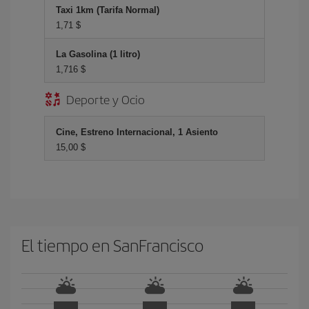
Taxi 1km (Tarifa Normal)
1,71 $
La Gasolina (1 litro)
1,716 $
Deporte y Ocio
Cine, Estreno Internacional, 1 Asiento
15,00 $
El tiempo en SanFrancisco