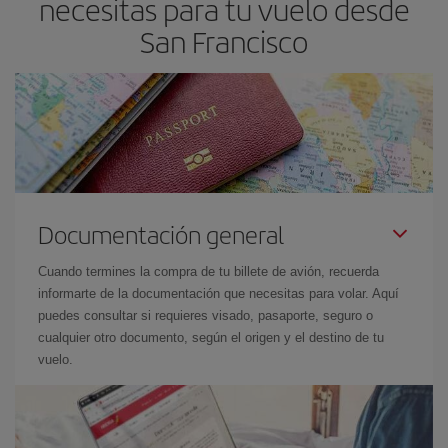
necesitas para tu vuelo desde
vuelo más barato.
San Francisco
Documentación general
Cuando termines la compra de tu billete de avión, recuerda
informarte de la documentación que necesitas para volar. Aquí
puedes consultar si requieres visado, pasaporte, seguro o
cualquier otro documento, según el origen y el destino de tu
vuelo.