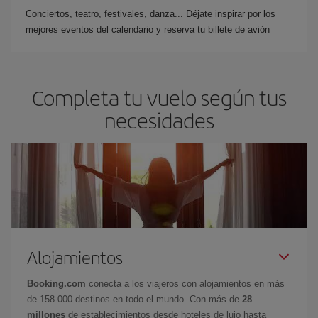
Conciertos, teatro, festivales, danza... Déjate inspirar por los
mejores eventos del calendario y reserva tu billete de avión
Completa tu vuelo según tus
necesidades
Alojamientos
Booking.com
conecta a los viajeros con alojamientos en más
de 158.000 destinos en todo el mundo. Con más de
28
millones
de establecimientos desde hoteles de lujo hasta