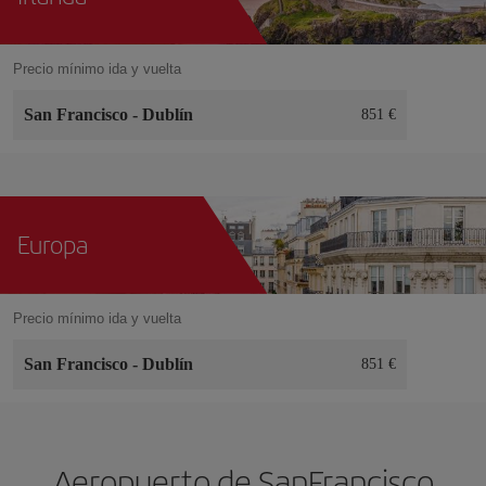
Precio mínimo ida y vuelta
San Francisco
-
Dublín
851 €
Europa
Precio mínimo ida y vuelta
San Francisco
-
Dublín
851 €
Aeropuerto de SanFrancisco