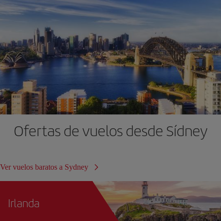
Ofertas de vuelos desde Sídney
Ver vuelos baratos a Sydney
Irlanda