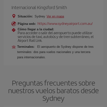
Internacional Kingsford Smith
Situación:
Sydney
Ver en mapa
https://www.sydneyairport.com.au/
Página web:
Cómo llegar a la ciudad:
Para acceder o salir del aeropuerto puede utilizar
servicios de taxi, autobús y de tren subterráneo, el
Airport Rail Link.
Terminales:
El aeropuerto de Sydney dispone de tres
terminales: dos para vuelos nacionales y una tercera
para internacionales.
Preguntas frecuentes sobre
nuestros vuelos baratos desde
Sydney