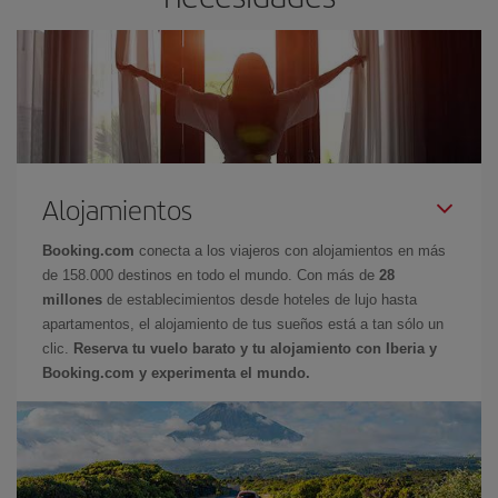
Alojamientos
Booking.com
conecta a los viajeros con alojamientos en más
de 158.000 destinos en todo el mundo. Con más de
28
millones
de establecimientos desde hoteles de lujo hasta
apartamentos, el alojamiento de tus sueños está a tan sólo un
clic.
Reserva tu vuelo barato y tu alojamiento con Iberia y
Booking.com y experimenta el mundo.