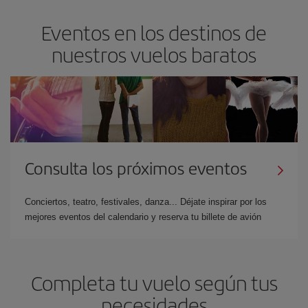
Eventos en los destinos de
nuestros vuelos baratos
Consulta los próximos eventos
Conciertos, teatro, festivales, danza... Déjate inspirar por los
mejores eventos del calendario y reserva tu billete de avión
Completa tu vuelo según tus
necesidades