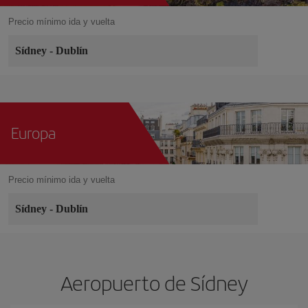
Precio mínimo ida y vuelta
Sídney
-
Dublín
Europa
Precio mínimo ida y vuelta
Sídney
-
Dublín
Aeropuerto de Sídney