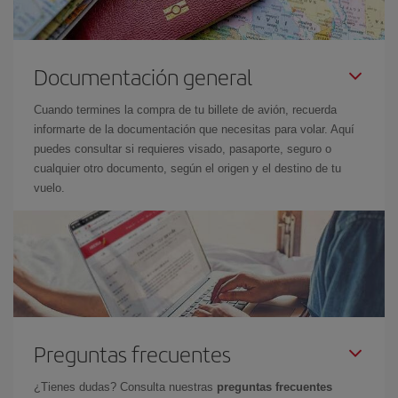
Documentación general
Cuando termines la compra de tu billete de avión, recuerda
informarte de la documentación que necesitas para volar. Aquí
puedes consultar si requieres visado, pasaporte, seguro o
cualquier otro documento, según el origen y el destino de tu
vuelo.
Preguntas frecuentes
¿Tienes dudas? Consulta nuestras
preguntas frecuentes