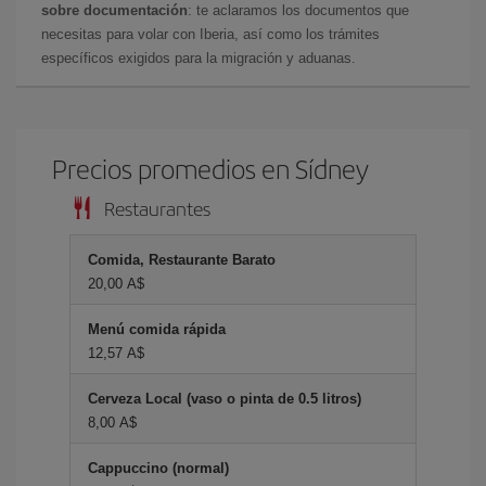
sobre documentación
: te aclaramos los documentos que
necesitas para volar con Iberia, así como los trámites
específicos exigidos para la migración y aduanas.
Precios promedios en Sídney
Restaurantes
Comida, Restaurante Barato
20,00 A$
Menú comida rápida
12,57 A$
Cerveza Local (vaso o pinta de 0.5 litros)
8,00 A$
Cappuccino (normal)