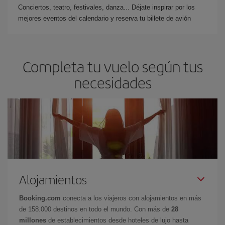
Conciertos, teatro, festivales, danza... Déjate inspirar por los
mejores eventos del calendario y reserva tu billete de avión
Completa tu vuelo según tus
necesidades
Alojamientos
Booking.com
conecta a los viajeros con alojamientos en más
de 158.000 destinos en todo el mundo. Con más de
28
millones
de establecimientos desde hoteles de lujo hasta