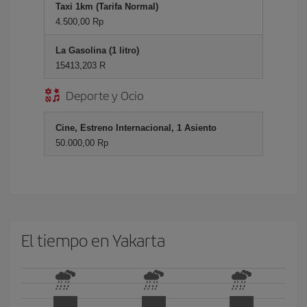
Taxi 1km (Tarifa Normal)
4.500,00 Rp
La Gasolina (1 litro)
15413,203 R
Deporte y Ocio
Cine, Estreno Internacional, 1 Asiento
50.000,00 Rp
El tiempo en Yakarta