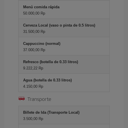
Menú comida rápida
50.000,00 Rp
Cerveza Local (vaso o pinta de 0.5 litros)
31.500,00 Rp
Cappuccino (normal)
37.000,00 Rp
Refresco (botella de 0.33 litros)
9.222,22 Rp
Agua (botella de 0.33 litros)
4.150,00 Rp
Transporte
Billete de Ida (Transporte Local)
3.500,00 Rp