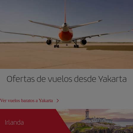
Ofertas de vuelos desde Yakarta
Ver vuelos baratos a Yakarta
Irlanda