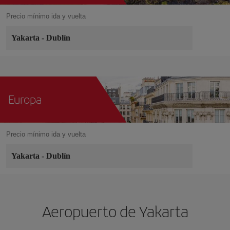
Precio mínimo ida y vuelta
Yakarta
-
Dublín
Europa
Precio mínimo ida y vuelta
Yakarta
-
Dublín
Aeropuerto de Yakarta