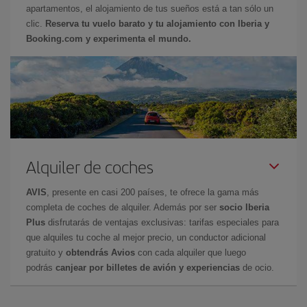
apartamentos, el alojamiento de tus sueños está a tan sólo un
clic.
Reserva tu vuelo barato y tu alojamiento con Iberia y
Booking.com y experimenta el mundo.
Alquiler de coches
AVIS
, presente en casi 200 países, te ofrece la gama más
completa de coches de alquiler. Además por ser
socio Iberia
Plus
disfrutarás de ventajas exclusivas: tarifas especiales para
que alquiles tu coche al mejor precio, un conductor adicional
gratuito y
obtendrás Avios
con cada alquiler que luego
podrás
canjear por billetes de avión y experiencias
de ocio.