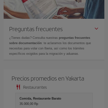
Preguntas frecuentes
¿Tienes dudas? Consulta nuestras
preguntas frecuentes
sobre documentación
: te aclaramos los documentos que
necesitas para volar con Iberia, así como los trámites
específicos exigidos para la migración y aduanas.
Precios promedios en Yakarta
Restaurantes
Comida, Restaurante Barato
35.000,00 Rp