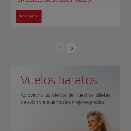
Reservar
Vuelos baratos
Aprovecha las ofertas de nuestros billetes
de avión y encuentra los mejores precios