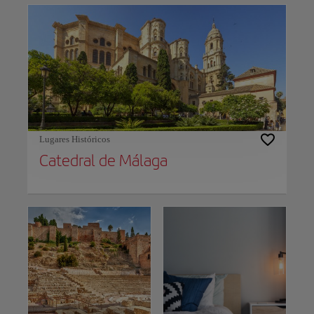
Lugares Históricos
Catedral de Málaga