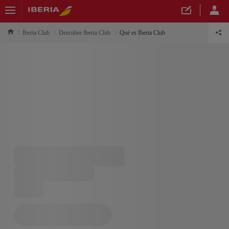
Iberia Club
Descubre Iberia Club
Qué es Iberia Club