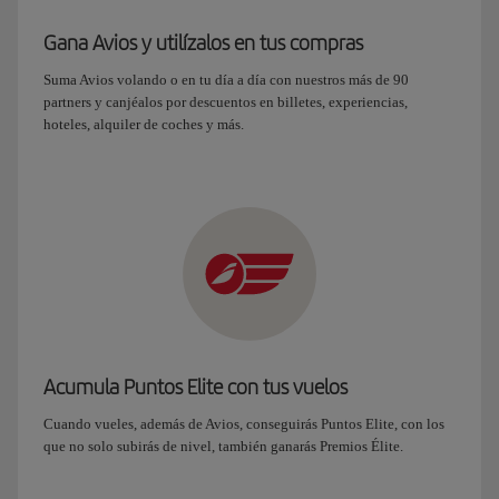
Gana Avios y utilízalos en tus compras
Suma Avios volando o en tu día a día con nuestros más de 90
partners y canjéalos por descuentos en billetes, experiencias,
hoteles, alquiler de coches y más.
Acumula Puntos Elite con tus vuelos
Cuando vueles, además de Avios, conseguirás Puntos Elite, con los
que no solo subirás de nivel, también ganarás Premios Élite.