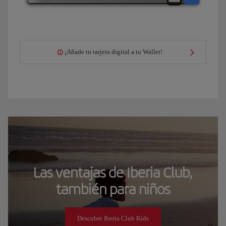
¡Añade tu tarjeta digital a tu Wallet!
Las ventajas de Iberia Club,
también para niños
Descubre Iberia Club Kids