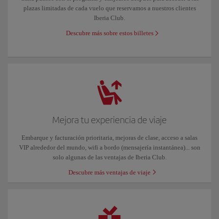
plazas limitadas de cada vuelo que reservamos a nuestros clientes
Iberia Club.
Descubre más sobre estos billetes
Mejora tu experiencia de viaje
Embarque y facturación prioritaria, mejoras de clase, acceso a salas
VIP alrededor del mundo, wifi a bordo (mensajería instantánea)... son
solo algunas de las ventajas de Iberia Club.
Descubre más ventajas de viaje