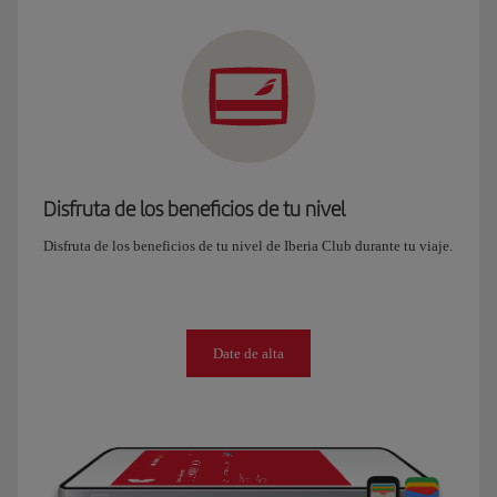
Disfruta de los beneficios de tu nivel
Disfruta de los beneficios de tu nivel de Iberia Club durante tu viaje.
Date de alta