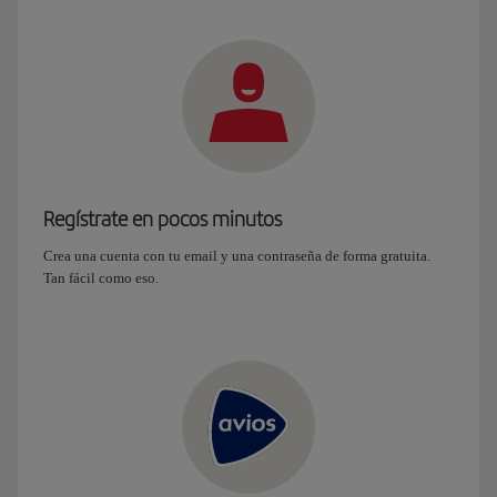
Regístrate en pocos minutos
Crea una cuenta con tu email y una contraseña de forma gratuita.
Tan fácil como eso.