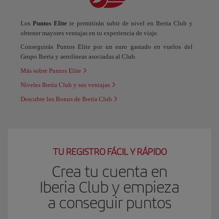
Los
Puntos Elite
te permitirán subir de nivel en Iberia Club y
obtener mayores ventajas en tu experiencia de viaje.
Conseguirás Puntos Elite por un euro gastado en vuelos del
Grupo Iberia y aerolíneas asociadas al Club.
Más sobre Puntos Elite
Niveles Iberia Club y sus ventajas
Descubre los Bonus de Iberia Club
TU REGISTRO FÁCIL Y RÁPIDO
Crea tu cuenta en
Iberia Club y empieza
a conseguir puntos