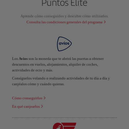
Puntos Elite
Aprende cómo conseguirlos y descubre cómo utilizarlos.
Consulta las condiciones generales del programa
Los
Avios
son la moneda que te abrirá las puertas a obtener
descuentos en vuelos, alojamientos, alquiler de coches,
actividades de ocio y más.
Consíguelos volando o realizando actividades de tu día a día y
canjéalos cómo y cuándo quieras.
Cómo conseguirlos
En qué canjearlos