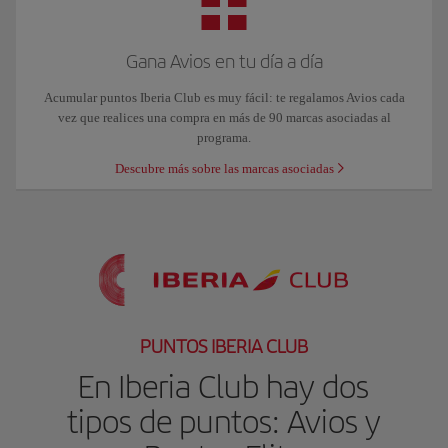
Gana Avios en tu día a día
Acumular puntos Iberia Club es muy fácil: te regalamos Avios cada
vez que realices una compra en más de 90 marcas asociadas al
programa.
Descubre más sobre las marcas asociadas
PUNTOS IBERIA CLUB
En Iberia Club hay dos
tipos de puntos: Avios y