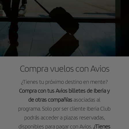
Compra vuelos con Avios
¿Tienes tu próximo destino en mente?
Compra con tus Avios billetes de Iberia y
de otras compañías
asociadas al
programa. Solo por ser cliente Iberia Club
podrás acceder a plazas reservadas,
disponibles para pagar con Avios.
¿Tienes