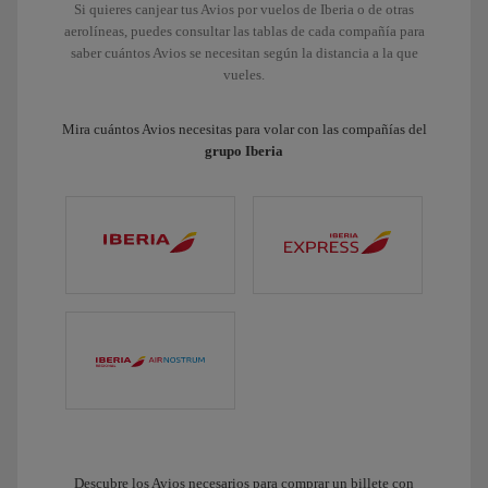
Si quieres canjear tus Avios por vuelos de Iberia o de otras
aerolíneas, puedes consultar las tablas de cada compañía para
saber cuántos Avios se necesitan según la distancia a la que
vueles.
Mira cuántos Avios necesitas para volar con las compañías del
grupo Iberia
Descubre los Avios necesarios para comprar un billete con