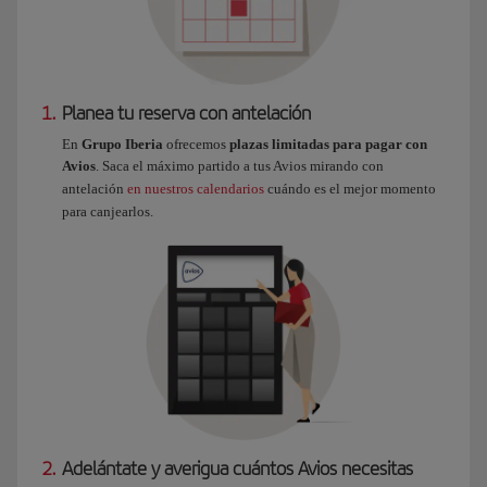
1.
Planea tu reserva con antelación
En
Grupo Iberia
ofrecemos
plazas limitadas para pagar con
Avios
. Saca el máximo partido a tus Avios mirando con
antelación
en nuestros calendarios
cuándo es el mejor momento
para canjearlos.
2.
Adelántate y averigua cuántos Avios necesitas