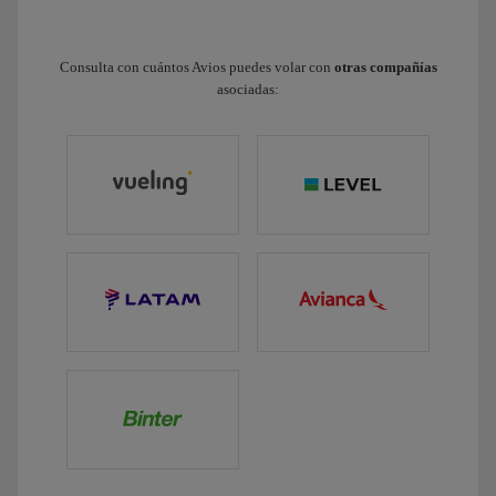
Consulta con cuántos Avios puedes volar con
otras compañías
asociadas: