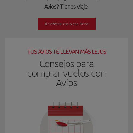
Avios? Tienes viaje
.
Reserva tu vuelo con Avios
TUS AVIOS TE LLEVAN MÁS LEJOS
Consejos para
comprar vuelos con
Avios