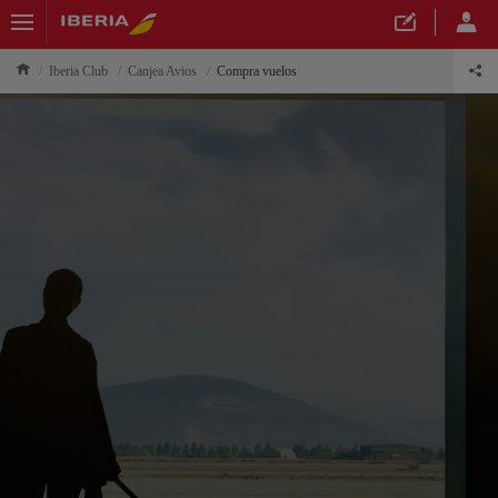
Iberia Club
Canjea Avios
Compra vuelos