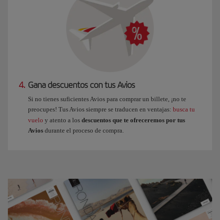
4.
Gana descuentos con tus Avios
Si no tienes suficientes Avios para comprar un billete, ¡no te
preocupes! Tus Avios siempre se traducen en ventajas:
busca tu
vuelo
y atento a los
descuentos que te ofreceremos por tus
Avios
durante el proceso de compra.