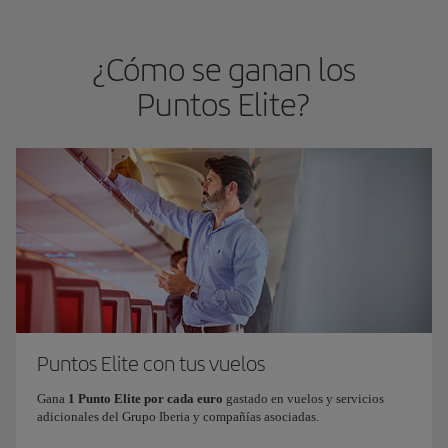
¿Cómo se ganan los
Puntos Elite?
Puntos Elite con tus vuelos
Gana
1 Punto Elite por cada euro
gastado en vuelos y servicios
adicionales del Grupo Iberia y compañías asociadas.