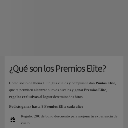
¿Qué son los Premios Elite?
Como socio de Iberia Club, tus vuelos y compras te dan
Puntos Elite
,
que te permiten alcanzar nuevos niveles y ganar
Premios Elite
,
regalos exclusivos
al lograr determinados hitos.
Podrás ganar hasta 8 Premios Elite cada año:
Regalo: 20€ de bono descuento para mejorar tu experiencia de
vuelo.