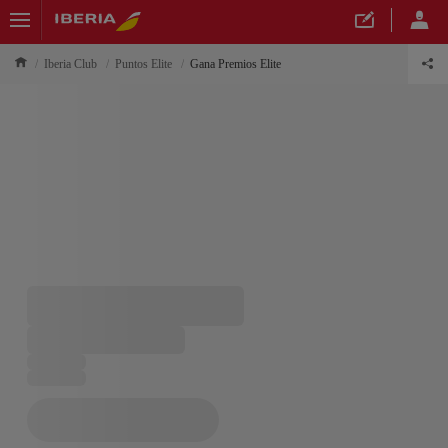
Iberia Club
Puntos Elite
Gana Premios Elite