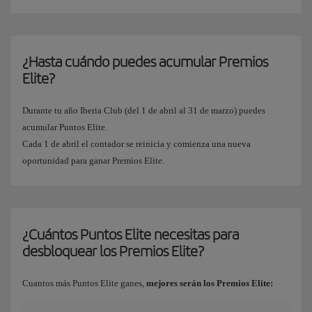
¿Hasta cuándo puedes acumular Premios
Elite?
Durante tu año Iberia Club (del 1 de abril al 31 de marzo) puedes
acumular Puntos Elite.
Cada 1 de abril el contador se reinicia y comienza una nueva
oportunidad para ganar Premios Elite.
¿Cuántos Puntos Elite necesitas para
desbloquear los Premios Elite?
Cuantos más Puntos Elite ganes,
mejores serán los Premios Elite: