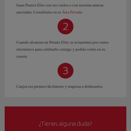
Gana Puntos Elite con tus vuelos o con nuestras marcas
asociadas. Consúltalos en tu
Área Privada
.
Cuando alcanzas un Premio Elite, te avisaremos por correo
electrónico para celebrarlo contigo y podrás verlos en tu
cuenta.
Canjea tus premios fácilmente y empieza a disfrutarlos.
¿Tienes alguna duda?