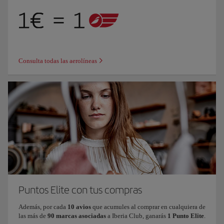
Consulta todas las aerolíneas
Puntos Elite con tus compras
Además, por cada
10 avios
que acumules al comprar en cualquiera de
las más de
90 marcas asociadas
a Iberia Club, ganarás
1 Punto Elite
.