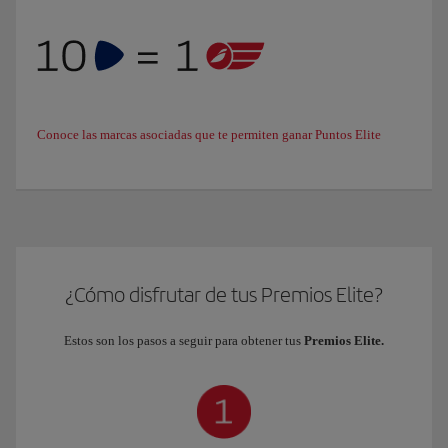
Conoce las marcas asociadas que te permiten ganar Puntos Elite
¿Cómo disfrutar de tus Premios Elite?
Estos son los pasos a seguir para obtener tus
Premios Elite.