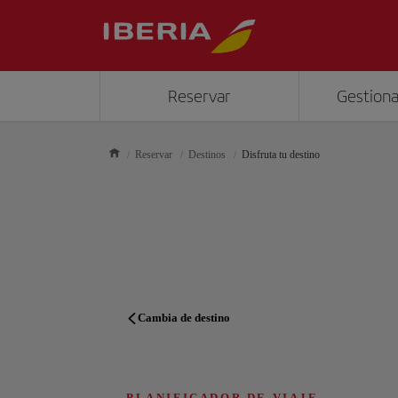
Reservar
Gestiona
Reservar
Destinos
Disfruta tu destino
Cambia de destino
PLANIFICADOR DE VIAJE
PLANIFICADOR DE VIAJE