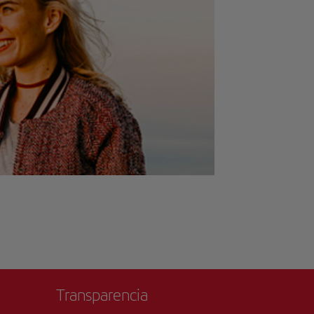
Transparencia