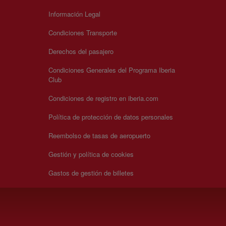
Información Legal
Condiciones Transporte
Derechos del pasajero
Condiciones Generales del Programa Iberia
Club
Condiciones de registro en iberia.com
Política de protección de datos personales
Reembolso de tasas de aeropuerto
Gestión y política de cookies
Gastos de gestión de billetes