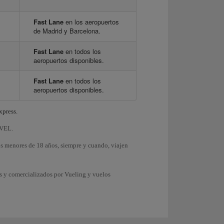
Fast Lane
en los aeropuertos
de Madrid y Barcelona.
Fast Lane
en todos los
aeropuertos disponibles.
Fast Lane
en todos los
aeropuertos disponibles.
xpress.
EVEL.
os menores de 18 años, siempre y cuando, viajen
s y comercializados por Vueling y vuelos