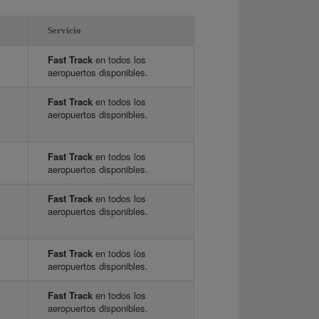
Servicio
Fast Track
en todos los
aeropuertos disponibles.
Fast Track
en todos los
aeropuertos disponibles.
Fast Track
en todos los
aeropuertos disponibles.
Fast Track
en todos los
aeropuertos disponibles.
Fast Track
en todos los
aeropuertos disponibles.
Fast Track
en todos los
aeropuertos disponibles.