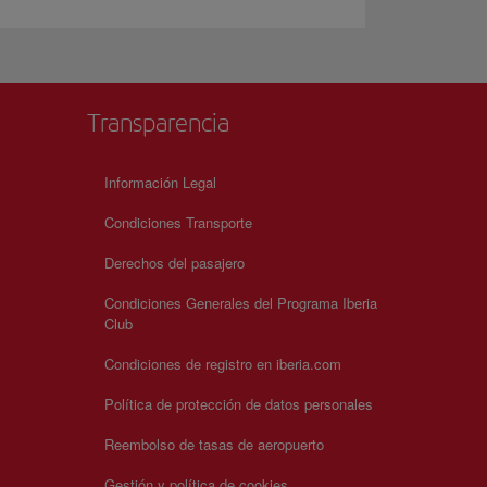
Transparencia
Información Legal
Condiciones Transporte
Derechos del pasajero
Condiciones Generales del Programa Iberia
Club
Condiciones de registro en iberia.com
Política de protección de datos personales
Reembolso de tasas de aeropuerto
Gestión y política de cookies