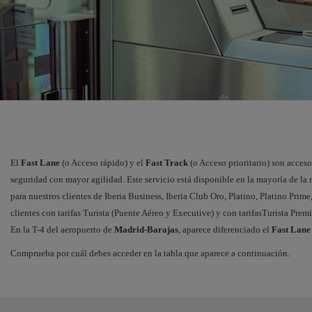
El
Fast Lane
(o Acceso rápido) y el
Fast Track
(o Acceso prioritario) son acceso
seguridad con mayor agilidad. Este servicio está disponible en la mayoría de la 
para nuestros clientes de Iberia Business, Iberia Club Oro, Platino, Platino Prime
clientes con tarifas Turista (Puente Aéreo y Executive) y con tarifasTurista Prem
En la T-4 del aeropuerto de
Madrid-Barajas
, aparece diferenciado el
Fast Lane
Comprueba por cuál debes acceder en la tabla que aparece a continuación.