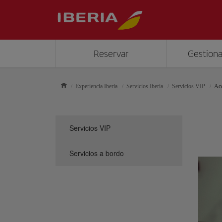
Reservar
Gestiona
Experiencia Iberia
Servicios Iberia
Servicios VIP
Acc
Servicios VIP
Servicios a bordo