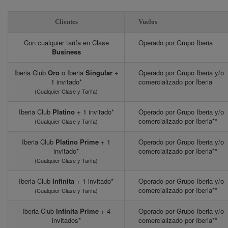
Clientes
Vuelos
Con cualquier tarifa en Clase
Operado por Grupo Iberia
Business
Iberia Club
Oro
o Iberia
Singular
+
Operado por Grupo Iberia y/o
1 invitado*
comercializado por Iberia
(Cualquier Clase y Tarifa)
Iberia Club
Platino
+ 1 invitado*
Operado por Grupo Iberia y/o
comercializado por Iberia**
(Cualquier Clase y Tarifa)
Iberia Club
Platino Prime
+ 1
Operado por Grupo Iberia y/o
invitado*
comercializado por Iberia**
(Cualquier Clase y Tarifa)
Iberia Club
Infinita
+ 1 invitado*
Operado por Grupo Iberia y/o
comercializado por Iberia**
(Cualquier Clase y Tarifa)
Iberia Club
Infinita Prime
+ 4
Operado por Grupo Iberia y/o
invitados*
comercializado por Iberia**