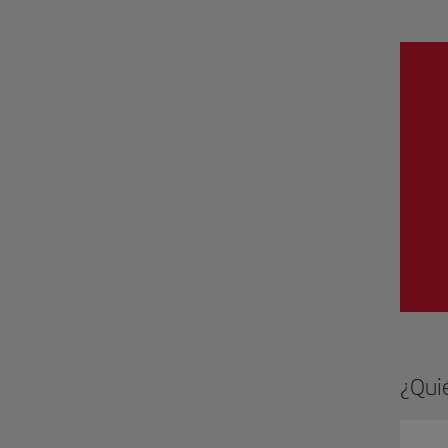
¿Quié