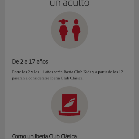
un adulto
De 2 a 17 años
Entre los 2 y los 11 años serán Iberia Club Kids y a partir de los 12
pasarán a considerarse Iberia Club Clásica.
Como un Iberia Club Clásica