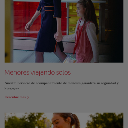
Menores viajando solos
Nuestro Servicio de acompañamiento de menores garantiza su seguridad y
bienestar.
Descubre más