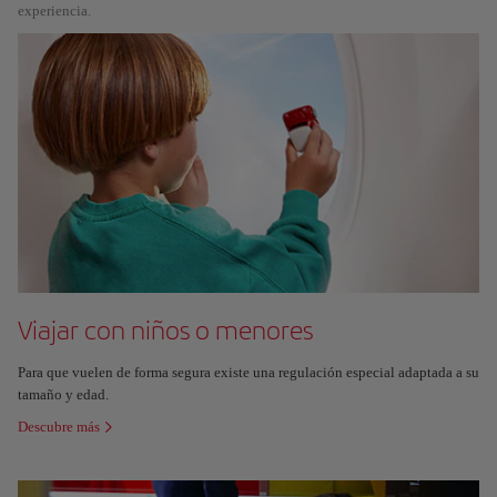
experiencia.
Viajar con niños o menores
Para que vuelen de forma segura existe una regulación especial adaptada a su
tamaño y edad.
Descubre más