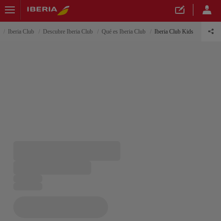
Iberia Club
Descubre Iberia Club
Qué es Iberia Club
Iberia Club Kids