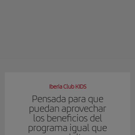
Iberia Club KIDS
Pensada para que
puedan aprovechar
los beneficios del
programa igual que