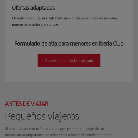
Ofertas adaptadas
Descubre con Iberia Club Kids las ofertas especiales de nuestras
marcas asociadas para niños.
Formulario de alta para menores en Iberia Club
Acceder al formulario de registro
ANTES DE VIAJAR
Pequeños viajeros
Si vas a viajar con niños o tienes que preparar el viaje de un
menor sin acompañante, te ayudamos a hacer del vuelo una gran