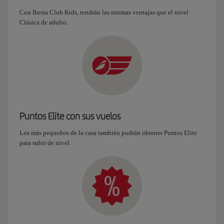
Con Iberia Club Kids, tendrán las mismas ventajas que el nivel
Clásica de adulto.
Puntos Elite con sus vuelos
Los más pequeños de la casa también podrán obtener Puntos Elite
para subir de nivel.