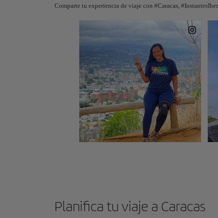
Comparte tu experiencia de viaje con #Caracas, #InstantesIber
Planifica tu viaje a Caracas