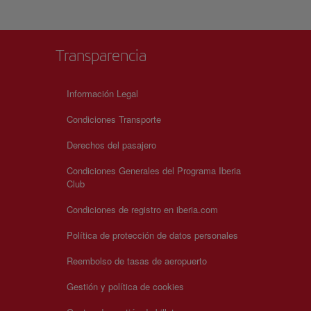
Transparencia
Información Legal
Condiciones Transporte
Derechos del pasajero
Condiciones Generales del Programa Iberia
Club
Condiciones de registro en iberia.com
Política de protección de datos personales
Reembolso de tasas de aeropuerto
Gestión y política de cookies