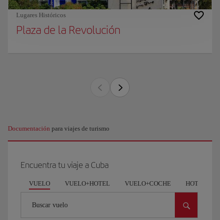
Lugares Históricos
Plaza de la Revolución
Documentación
para viajes de turismo
Encuentra tu viaje a Cuba
VUELO
VUELO+HOTEL
VUELO+COCHE
HOTEL
Buscar vuelo