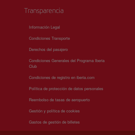
Transparencia
Información Legal
Condiciones Transporte
Derechos del pasajero
Condiciones Generales del Programa Iberia
Club
Condiciones de registro en iberia.com
Política de protección de datos personales
Reembolso de tasas de aeropuerto
Gestión y política de cookies
Gastos de gestión de billetes