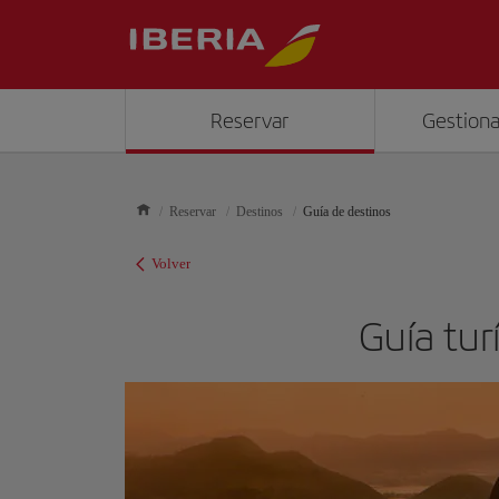
Reservar
Gestiona
Reservar
Destinos
Guía de destinos
Volver
Guía tur