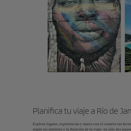
Planifica tu viaje a Río de Ja
Explora lugares, experiencias y marca con el corazón tus favor
según tus intereses y la duración de tu viaje: en sólo dos pas