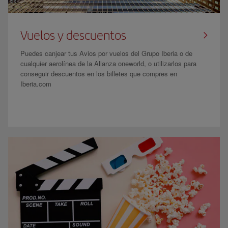
Vuelos y descuentos
Puedes canjear tus Avios por vuelos del Grupo Iberia o de
cualquier aerolínea de la Alianza oneworld, o utilizarlos para
conseguir descuentos en los billetes que compres en
Iberia.com