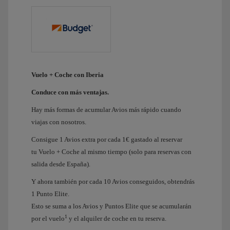
Vuelo + Coche con Iberia
Conduce con más ventajas.
Hay más formas de acumular Avios más rápido cuando
viajas con nosotros.
Consigue 1 Avios extra por cada 1€ gastado al reservar
tu Vuelo + Coche al mismo tiempo (solo para reservas con
salida desde España).
Y ahora también por cada 10 Avios conseguidos, obtendrás
1 Punto Elite.
Esto se suma a los Avios y Puntos Elite que se acumularán
1
por el vuelo
y el alquiler de coche en tu reserva.