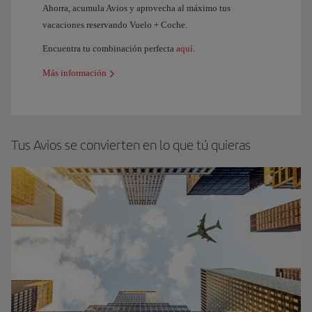
Ahorra, acumula Avios y aprovecha al máximo tus
vacaciones reservando Vuelo + Coche.
Encuentra tu combinación perfecta
aquí
.
Más información
Tus Avios se convierten en lo que tú quieras