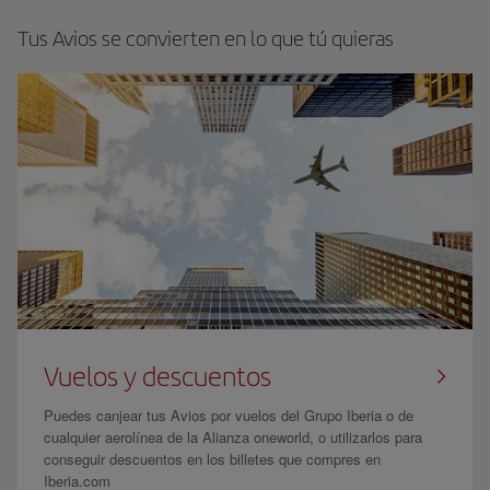
Tus Avios se convierten en lo que tú quieras
Vuelos y descuentos
Puedes canjear tus Avios por vuelos del Grupo Iberia o de
cualquier aerolínea de la Alianza oneworld, o utilizarlos para
conseguir descuentos en los billetes que compres en
Iberia.com